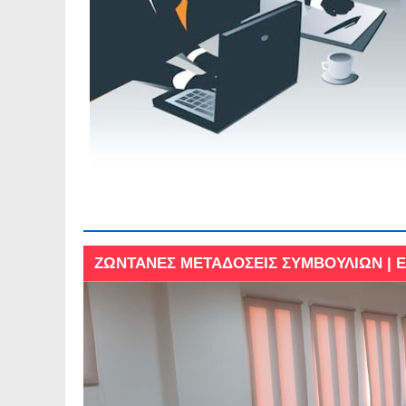
ΖΩΝΤΑΝΕΣ ΜΕΤΑΔΟΣΕΙΣ ΣΥΜΒΟΥΛΙΩΝ |
ΖΩΝΤΑΝΕΣ ΜΕΤΑΔΟΣΕΙΣ ΣΥΜΒΟΥΛΙΩΝ |