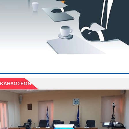
 ΕΚΔΗΛΩΣΕΩΝ
 ΕΚΔΗΛΩΣΕΩΝ