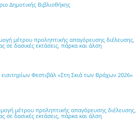
ριο Δημοτικής Βιβλιοθήκης
ρμογή μέτρου προληπτικής απαγόρευσης διέλευσης,
ς σε δασικές εκτάσεις, πάρκα και άλση
εισιτηρίων Φεστιβάλ «Στη Σκιά των Βράχων 2026»
ρμογή μέτρου προληπτικής απαγόρευσης διέλευσης,
ς σε δασικές εκτάσεις, πάρκα και άλση