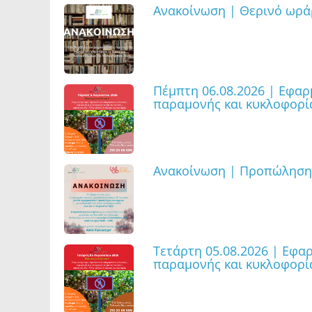
Ανακοίνωση | Θερινό ωρά
Πέμπτη 06.08.2026 | Εφα
παραμονής και κυκλοφορία
Ανακοίνωση | Προπώληση 
Τετάρτη 05.08.2026 | Εφα
παραμονής και κυκλοφορία