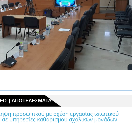
ΗΨΕΙΣ | ΑΠΟΤΕΛΕΣΜΑΤΑ
ΕΙΣ | ΑΠΟΤΕΛΕΣΜΑΤΑ
ληψη προσωπικού με σχέση εργασίας ιδιωτικού
υ σε υπηρεσίες καθαρισμού σχολικών μονάδων