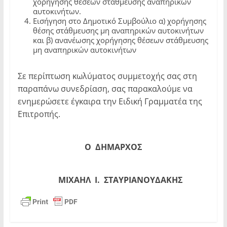
χορήγησης θέσεων στάθμευσης αναπηρικών
αυτοκινήτων.
Εισήγηση στο Δημοτικό Συμβούλιο α) χορήγησης
θέσης στάθμευσης μη αναπηρικών αυτοκινήτων
και β) ανανέωσης χορήγησης θέσεων στάθμευσης
μη αναπηρικών αυτοκινήτων
Σε περίπτωση κωλύματος συμμετοχής σας στη
παραπάνω συνεδρίαση, σας παρακαλούμε να
ενημερώσετε έγκαιρα την Ειδική Γραμματέα της
Επιτροπής.
Ο
ΔΗΜΑΡΧΟΣ
ΜΙΧΑΗΛ Ι. ΣΤΑΥΡΙΑΝΟΥΔΑΚΗΣ