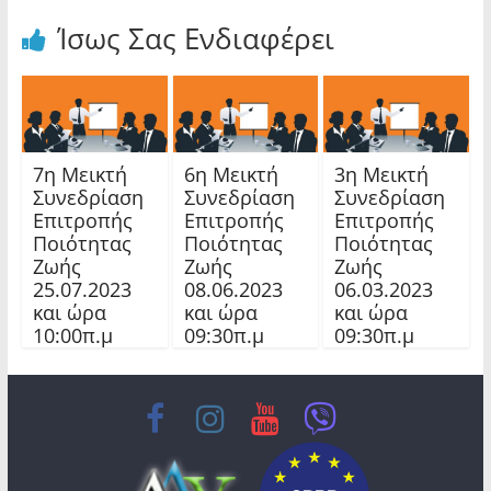
Ίσως Σας Ενδιαφέρει
7η Μεικτή
6η Μεικτή
3η Μεικτή
Συνεδρίαση
Συνεδρίαση
Συνεδρίαση
Επιτροπής
Επιτροπής
Επιτροπής
Ποιότητας
Ποιότητας
Ποιότητας
Ζωής
Ζωής
Ζωής
25.07.2023
08.06.2023
06.03.2023
και ώρα
και ώρα
και ώρα
10:00π.μ
09:30π.μ
09:30π.μ