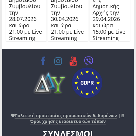
Συμβουλίου
Συμβουλίου
Δημοτικής
την
την
Αρχής την
28.07.2026
30.04.2026
29.04.2026
και ώρα
και ώρα
και ώρα
21:00 με Live
21:00 με Live
15:00 με Live
Streaming
Streaming
Streaming
🛡️
Πολιτική προστασίας προσωπικών δεδομένων
|📄
Όροι χρήσης διαδικτυακών τόπων
ΣΥΝΔΕΣΜΟΙ