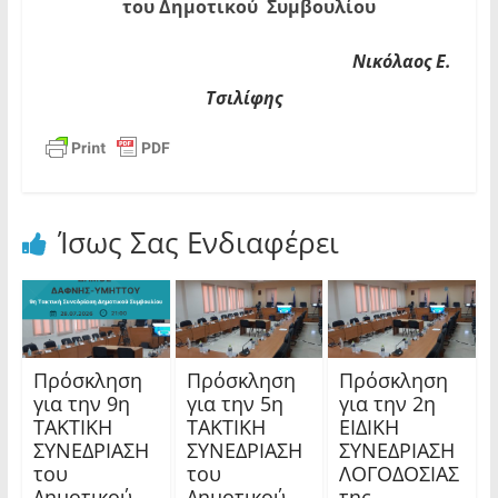
του Δημοτικού Συμβουλίου
Νικόλαος Ε.
Τσιλίφης
Ίσως Σας Ενδιαφέρει
Πρόσκληση
Πρόσκληση
Πρόσκληση
για την 9η
για την 5η
για την 2η
ΤΑΚΤΙΚΗ
ΤΑΚΤΙΚΗ
ΕΙΔΙΚΗ
ΣΥΝΕΔΡΙΑΣΗ
ΣΥΝΕΔΡΙΑΣΗ
ΣΥΝΕΔΡΙΑΣΗ
του
του
ΛΟΓΟΔΟΣΙΑΣ
Δημοτικού
Δημοτικού
της