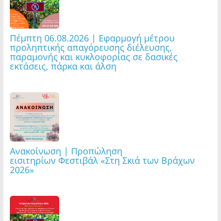
Πέμπτη 06.08.2026 | Εφαρμογή μέτρου
προληπτικής απαγόρευσης διέλευσης,
παραμονής και κυκλοφορίας σε δασικές
εκτάσεις, πάρκα και άλση
Ανακοίνωση | Προπώληση
εισιτηρίων Φεστιβάλ «Στη Σκιά των Βράχων
2026»