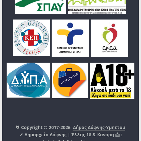
🔰 Copyright © 2017-2026
Δήμος Δάφνης-Υμηττού
📌 Δημαρχείο Δάφνης | Έλλης 16 & Κανάρη 📩 :