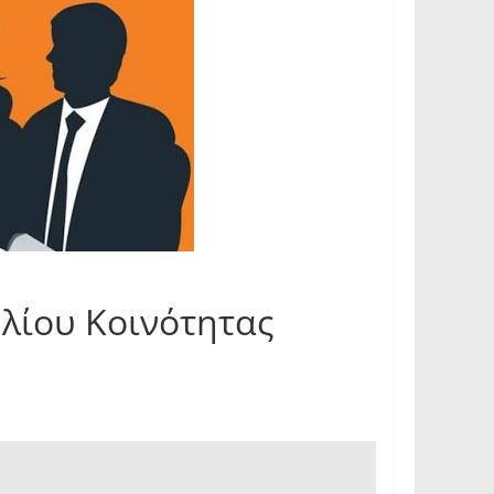
λίου Κοινότητας