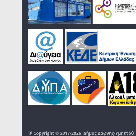
🔰 Copyright © 2017-2026
Δήμος Δάφνης-Υμηττού