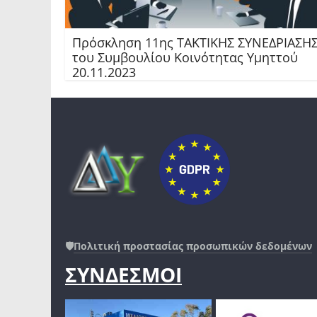
Πρόσκληση 11ης TAKTIKHΣ ΣΥΝΕΔΡΙΑΣΗ
του Συμβουλίου Κοινότητας Υμηττού
20.11.2023
🛡️
Πολιτική προστασίας προσωπικών δεδομένων
ΣΥΝΔΕΣΜΟΙ