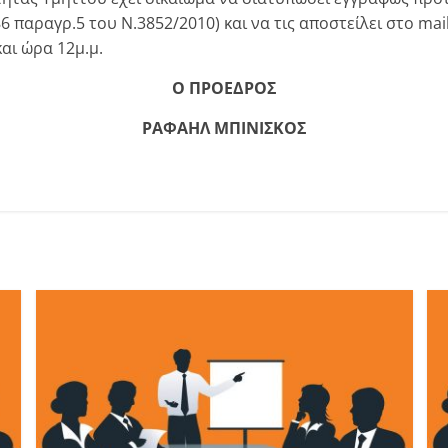
παραγρ.5 του Ν.3852/2010) και να τις αποστείλει στο mai
και ώρα 12μ.μ.
Ο ΠΡΟΕΔΡΟΣ
ΡΑΦΑΗΛ ΜΠΙΝΙΣΚΟΣ