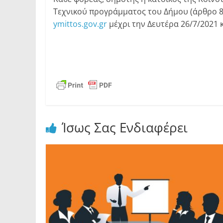
Τεχνικού προγράμματος του Δήμου (άρθρο 86 
ymittos.gov.gr
μέχρι την Δευτέρα 26/7/2021 
Ίσως Σας Ενδιαφέρει