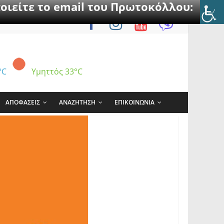
οιείτε το email του Πρωτοκόλλου:
°C
Υμηττός
33°C
ΑΠΟΦΑΣΕΙΣ
ΑΝΑΖΗΤΗΣΗ
ΕΠΙΚΟΙΝΩΝΙΑ