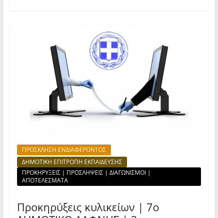
ΠΡΟΣΚΛΗΣΗ ΕΝΔΙΑΦΕΡΟΝΤΟΣ
ΔΗΜΟΤΙΚΗ ΕΠΙΤΡΟΠΗ ΕΚΠΑΙΔΕΥΣΗΣ
ΠΡΟΚΗΡΥΞΕΙΣ | ΠΡΟΣΛΗΨΕΙΣ | ΔΙΑΓΩΝΙΣΜΟΙ |
ΑΠΟΤΕΛΕΣΜΑΤΑ
Προκηρύξεις κυλικείων | 7ο