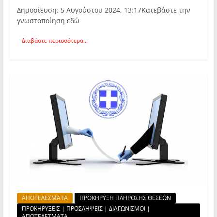
Δημοσίευση: 5 Αυγούστου 2024, 13:17Κατεβάστε την
γνωστοποίηση εδώ
Διαβάστε περισσότερα...
ΑΠΟΤΕΛΕΣΜΑΤΑ
ΠΡΟΚΗΡΥΞΗ ΠΛΗΡΩΣΗΣ ΘΕΣΕΩΝ
ΠΡΟΚΗΡΥΞΕΙΣ | ΠΡΟΣΛΗΨΕΙΣ | ΔΙΑΓΩΝΙΣΜΟΙ |
ΑΠΟΤΕΛΕΣΜΑΤΑ