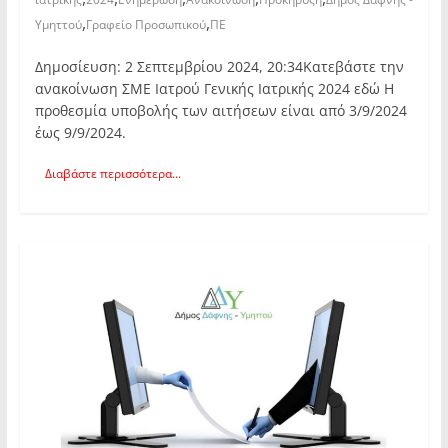
,
,
Υμηττού
Γραφείο Προσωπικού
ΠΕ
Δημοσίευση: 2 Σεπτεμβρίου 2024, 20:34Κατεβάστε την
ανακοίνωση ΣΜΕ Ιατρού Γενικής Ιατρικής 2024 εδώ Η
προθεσμία υποβολής των αιτήσεων είναι από 3/9/2024
έως 9/9/2024.
Διαβάστε περισσότερα...