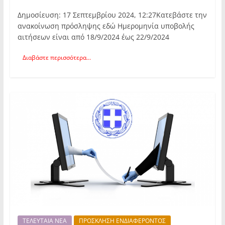
Δημοσίευση: 17 Σεπτεμβρίου 2024, 12:27Κατεβάστε την
ανακοίνωση πρόσληψης εδώ Ημερομηνία υποβολής
αιτήσεων είναι από 18/9/2024 έως 22/9/2024
Διαβάστε περισσότερα...
ΤΕΛΕΥΤΑΙΑ ΝΕΑ
ΠΡΟΣΚΛΗΣΗ ΕΝΔΙΑΦΕΡΟΝΤΟΣ