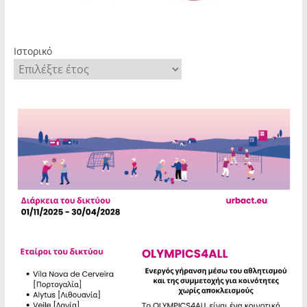
Ιστορικό