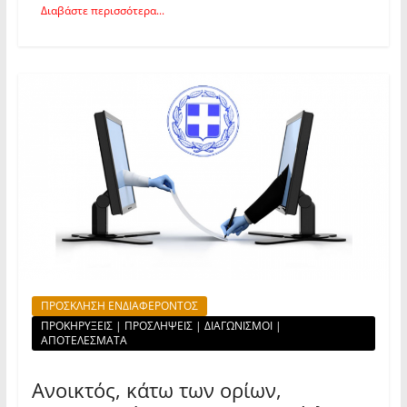
Διαβάστε περισσότερα...
ΠΡΟΣΚΛΗΣΗ ΕΝΔΙΑΦΕΡΟΝΤΟΣ
ΠΡΟΚΗΡΥΞΕΙΣ | ΠΡΟΣΛΗΨΕΙΣ | ΔΙΑΓΩΝΙΣΜΟΙ |
ΑΠΟΤΕΛΕΣΜΑΤΑ
Ανοικτός, κάτω των ορίων,