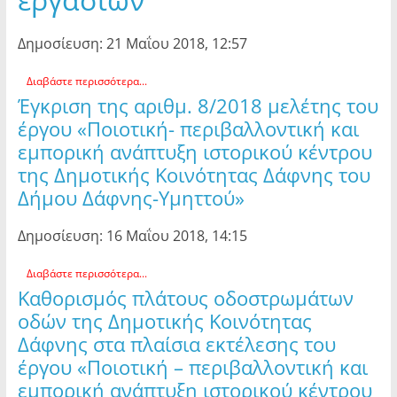
Δημοσίευση: 21 Μαΐου 2018, 12:57
Διαβάστε περισσότερα...
Έγκριση της αριθμ. 8/2018 μελέτης του
έργου «Ποιοτική- περιβαλλοντική και
εμπορική ανάπτυξη ιστορικού κέντρου
της Δημοτικής Κοινότητας Δάφνης του
Δήμου Δάφνης-Υμηττού»
Δημοσίευση: 16 Μαΐου 2018, 14:15
Διαβάστε περισσότερα...
Καθορισμός πλάτους οδοστρωμάτων
οδών της Δημοτικής Κοινότητας
Δάφνης στα πλαίσια εκτέλεσης του
έργου «Ποιοτική – περιβαλλοντική και
εμπορική ανάπτυξη ιστορικού κέντρου