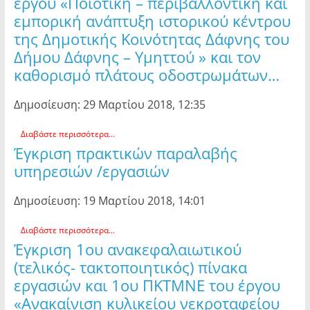
έργου «Ποιοτική – περιβαλλοντική και
εμπορική ανάπτυξη ιστορικού κέντρου
της Δημοτικής Κοινότητας Δάφνης του
Δήμου Δάφνης – Υμηττού » και τον
καθορισμό πλάτους οδοστρωμάτων…
Δημοσίευση: 29 Μαρτίου 2018, 12:35
Διαβάστε περισσότερα...
Έγκριση πρακτικών παραλαβής
υπηρεσιών /εργασιών
Δημοσίευση: 19 Μαρτίου 2018, 14:01
Διαβάστε περισσότερα...
Έγκριση 1ου ανακεφαλαιωτικού
(τελικός- τακτοποιητικός) πίνακα
εργασιών και 1ου ΠΚΤΜΝΕ του έργου
«Ανακαίνιση κυλικείου νεκροταφείου