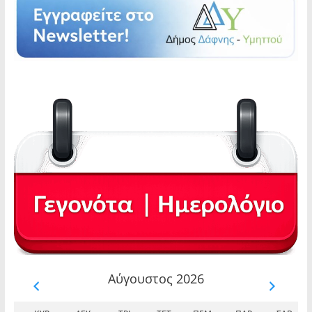
Αύγουστος 2026