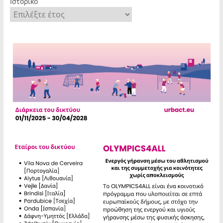
Ιστορικό