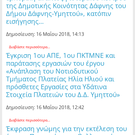
της Δημοτικής Κοινότητας Δάφνης του
Δήμου Δάφνης-Υμηττού», κατόπιν
εισήγησης…
Δημοσίευση: 16 Μαΐου 2018, 14:13
Διαβάστε περισσότερα...
Έγκριση 1ου ΑΠΕ, 1ου ΠΚΤΜΝΕ και
παράτασης εργασιών του έργου
«Ανάπλαση του Νοτιοδυτικού
Τμήματος Πλατείας Ηλία Ηλιού και
πρόσθετες Εργασίες στα Υδάτινα
Στοιχεία Πλατειών του Δ.Δ. Υμηττού»
Δημοσίευση: 16 Μαΐου 2018, 12:42
Διαβάστε περισσότερα...
Έκφραση γνώμης για την εκτέλεση του