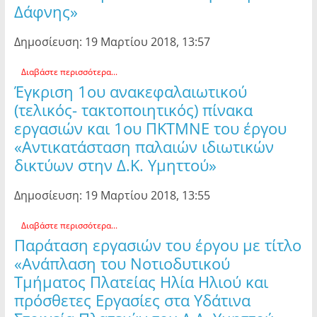
Δάφνης»
Δημοσίευση: 19 Μαρτίου 2018, 13:57
Διαβάστε περισσότερα...
Έγκριση 1ου ανακεφαλαιωτικού
(τελικός- τακτοποιητικός) πίνακα
εργασιών και 1ου ΠΚΤΜΝΕ του έργου
«Αντικατάσταση παλαιών ιδιωτικών
δικτύων στην Δ.Κ. Υμηττού»
Δημοσίευση: 19 Μαρτίου 2018, 13:55
Διαβάστε περισσότερα...
Παράταση εργασιών του έργου με τίτλο
«Ανάπλαση του Νοτιοδυτικού
Τμήματος Πλατείας Ηλία Ηλιού και
πρόσθετες Εργασίες στα Υδάτινα