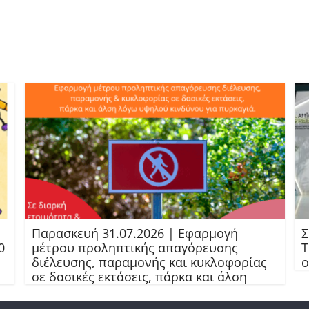
Παρασκευή 31.07.2026 | Εφαρμογή
Σ
0
μέτρου προληπτικής απαγόρευσης
Τ
διέλευσης, παραμονής και κυκλοφορίας
ο
σε δασικές εκτάσεις, πάρκα και άλση