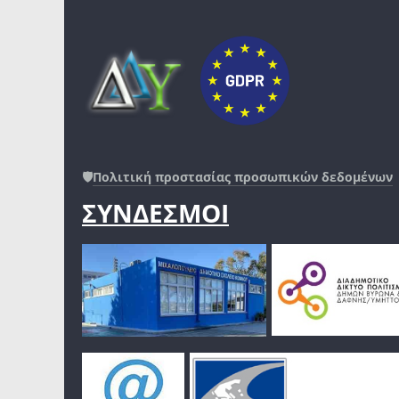
🛡️
Πολιτική προστασίας προσωπικών δεδομένων
ΣΥΝΔΕΣΜΟΙ