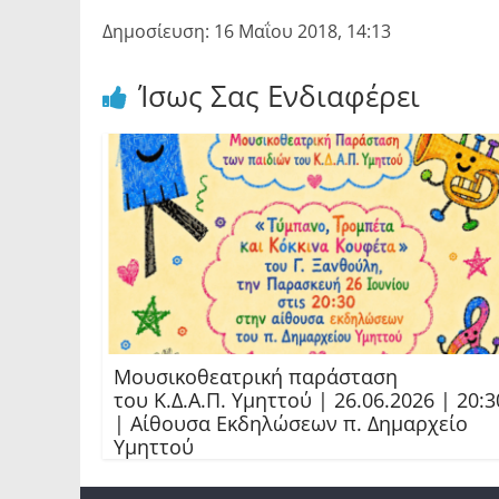
Δημοσίευση: 16 Μαΐου 2018, 14:13
Ίσως Σας Ενδιαφέρει
Μουσικοθεατρική παράσταση
του Κ.Δ.Α.Π. Υμηττού | 26.06.2026 | 20:3
| Αίθουσα Εκδηλώσεων π. Δημαρχείο
Υμηττού