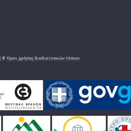
|📄
Όροι χρήσης διαδικτυακών τόπων