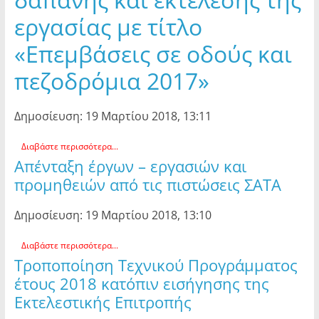
εργασίας με τίτλο
«Επεμβάσεις σε οδούς και
πεζοδρόμια 2017»
Δημοσίευση: 19 Μαρτίου 2018, 13:11
Διαβάστε περισσότερα...
Απένταξη έργων – εργασιών και
προμηθειών από τις πιστώσεις ΣΑΤΑ
Δημοσίευση: 19 Μαρτίου 2018, 13:10
Διαβάστε περισσότερα...
Τροποποίηση Τεχνικού Προγράμματος
έτους 2018 κατόπιν εισήγησης της
Εκτελεστικής Επιτροπής