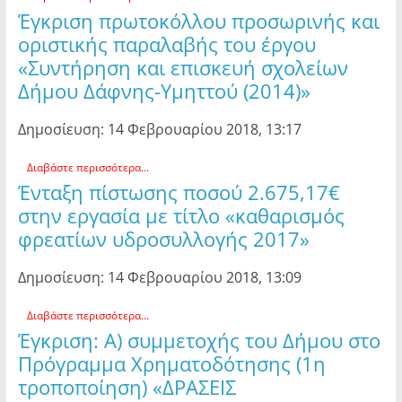
Έγκριση πρωτοκόλλου προσωρινής και
οριστικής παραλαβής του έργου
«Συντήρηση και επισκευή σχολείων
Δήμου Δάφνης-Υμηττού (2014)»
Δημοσίευση: 14 Φεβρουαρίου 2018, 13:17
Διαβάστε περισσότερα...
Ένταξη πίστωσης ποσού 2.675,17€
στην εργασία με τίτλο «καθαρισμός
φρεατίων υδροσυλλογής 2017»
Δημοσίευση: 14 Φεβρουαρίου 2018, 13:09
Διαβάστε περισσότερα...
Έγκριση: Α) συμμετοχής του Δήμου στο
Πρόγραμμα Χρηματοδότησης (1η
τροποποίηση) «ΔΡΑΣΕΙΣ