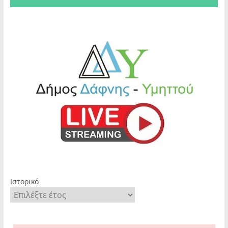
Ιστορικό