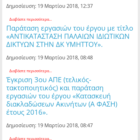
Δημοσίευση: 19 Μαρτίου 2018, 12:37
Διαβάστε περισσότερα...
Παράταση εργασιών του έργου με τίτλο
«ΑΝΤΙΚΑΤΑΣΤΑΣΗ ΠΑΛΑΙΩΝ ΙΔΙΩΤΙΚΩΝ
ΔΙΚΤΥΩΝ ΣΤΗΝ ΔΚ ΥΜΗΤΤΟΥ».
Δημοσίευση: 19 Μαρτίου 2018, 08:48
Διαβάστε περισσότερα...
Έγκριση 3ου ΑΠΕ (τελικός-
τακτοποιητικός) και παράταση
εργασιών του έργου «Κατασκευή
διακλαδώσεων Ακινήτων (Α ΦΑΣΗ)
έτους 2016».
Δημοσίευση: 19 Μαρτίου 2018, 08:47
Διαβάστε περισσότερα...