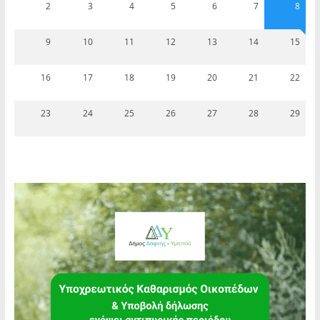
2
3
4
5
6
7
8
9
10
11
12
13
14
15
16
17
18
19
20
21
22
23
24
25
26
27
28
29