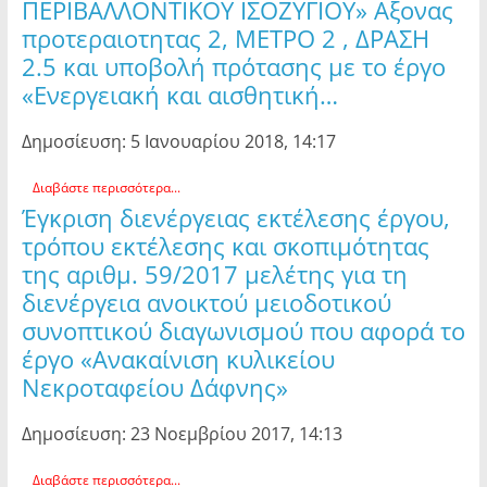
ΠΕΡΙΒΑΛΛΟΝΤΙΚΟΥ ΙΣΟΖΥΓΙΟΥ» Αξονας
προτεραιοτητας 2, ΜΕΤΡΟ 2 , ΔΡΑΣΗ
2.5 και υποβολή πρότασης με το έργο
«Ενεργειακή και αισθητική…
Δημοσίευση: 5 Ιανουαρίου 2018, 14:17
Διαβάστε περισσότερα...
Έγκριση διενέργειας εκτέλεσης έργου,
τρόπου εκτέλεσης και σκοπιμότητας
της αριθμ. 59/2017 μελέτης για τη
διενέργεια ανοικτού μειοδοτικού
συνοπτικού διαγωνισμού που αφορά το
έργο «Ανακαίνιση κυλικείου
Νεκροταφείου Δάφνης»
Δημοσίευση: 23 Νοεμβρίου 2017, 14:13
Διαβάστε περισσότερα...