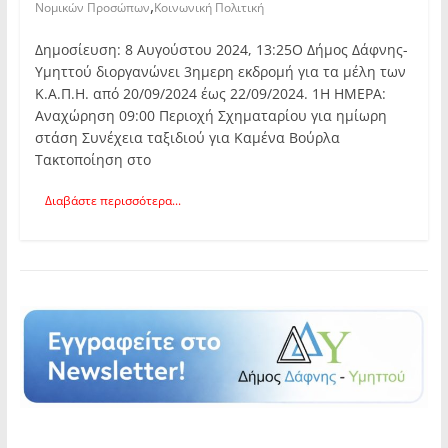
,
Νομικών Προσώπων
Κοινωνική Πολιτική
Δημοσίευση: 8 Αυγούστου 2024, 13:25Ο Δήμος Δάφνης-
Υμηττού διοργανώνει 3ημερη εκδρομή για τα μέλη των
Κ.Α.Π.Η. από 20/09/2024 έως 22/09/2024. 1Η ΗΜΕΡΑ:
Αναχώρηση 09:00 Περιοχή Σχηματαρίου για ημίωρη
στάση Συνέχεια ταξιδιού για Καμένα Βούρλα
Τακτοποίηση στο
Διαβάστε περισσότερα...