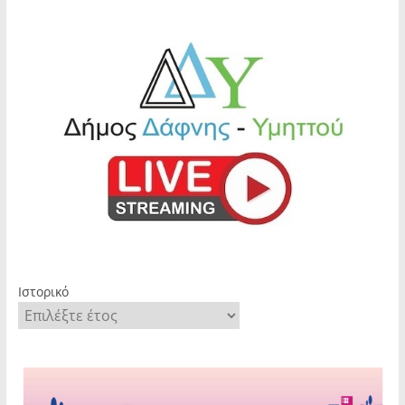
Ιστορικό