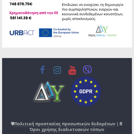
🛡️
Πολιτική προστασίας προσωπικών δεδομένων
|📄
Όροι χρήσης διαδικτυακών τόπων