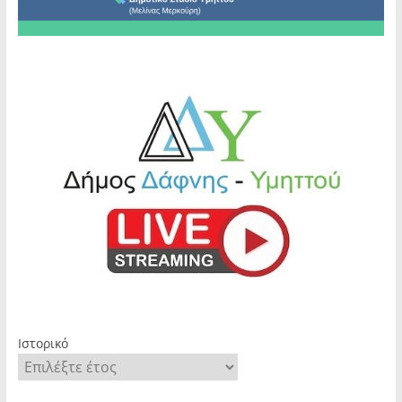
Ιστορικό