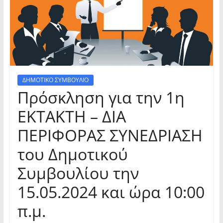
ΔΗΜΟΤΙΚΟ ΣΥΜΒΟΥΛΙΟ
Πρόσκληση για την 1η
ΕΚΤΑΚΤΗ – ΔΙΑ
ΠΕΡΙΦΟΡΑΣ ΣΥΝΕΔΡΙΑΣΗ
του Δημοτικού
Συμβουλίου την
15.05.2024 και ώρα 10:00
π.μ.