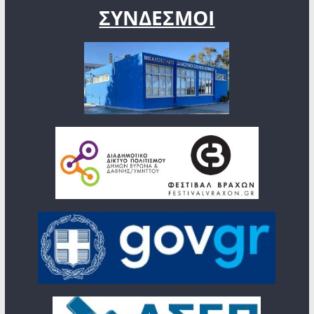
ΣΥΝΔΕΣΜΟΙ