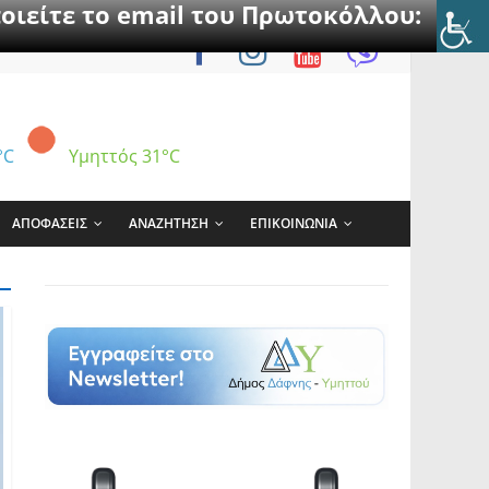
οιείτε το email του Πρωτοκόλλου:
°C
Υμηττός
31°C
ΑΠΟΦΑΣΕΙΣ
ΑΝΑΖΗΤΗΣΗ
ΕΠΙΚΟΙΝΩΝΙΑ