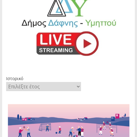
Ιστορικό