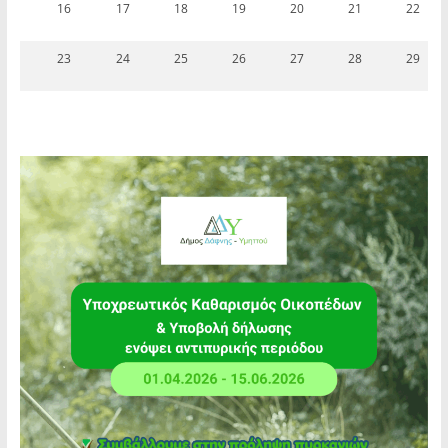
16
17
18
19
20
21
22
23
24
25
26
27
28
29