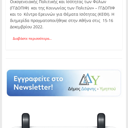
Οικογενειακής Πολιτικής και Ισότητας των Φύλων
(ΓΓΔΟΠΙΦ) και της Κοινωνίας των Πολιτών» – ΓΓΔΟΠΙΦ
και το Κέντρο Ερευνών για Θέματα Ισότητας (ΚΕΘΙ). Η
διημερίδα πραγματοποιήθηκε στην Αθήνα στις 15-16
Δεκεμβρίου 2022.
Διαβάστε περισσότερα...