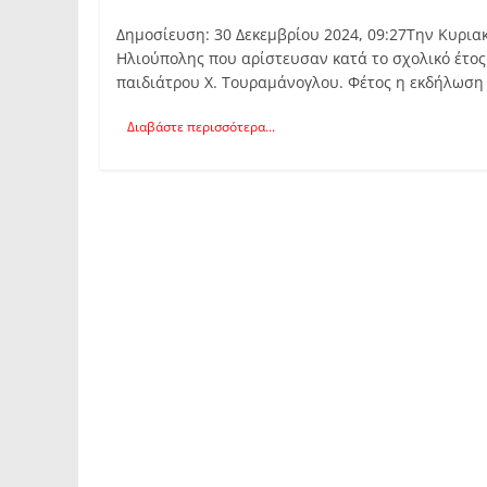
Δημοσίευση: 30 Δεκεμβρίου 2024, 09:27Την Κυρια
Ηλιούπολης που αρίστευσαν κατά το σχολικό έτος
παιδιάτρου Χ. Τουραμάνογλου. Φέτος η εκδήλωση
Διαβάστε περισσότερα...