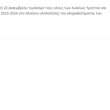
κή 22 Δεκεμβρίου τιμήσαμε τους νέους των λυκείων Υμηττού και
 2023-2024 στο πλαίσιο υλοποίησης του κληροδοτήματος του