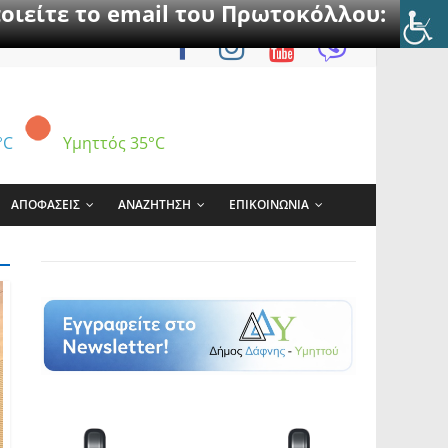
οιείτε το email του Πρωτοκόλλου:
°C
Υμηττός
35°C
ΑΠΟΦΑΣΕΙΣ
ΑΝΑΖΗΤΗΣΗ
ΕΠΙΚΟΙΝΩΝΙΑ