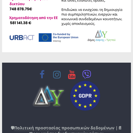
🛡️
Πολιτική προστασίας προσωπικών δεδομένων
|📄