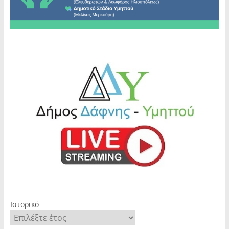
Ιστορικό