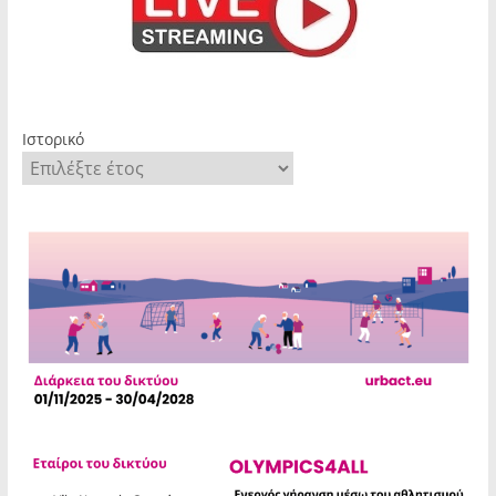
Ιστορικό