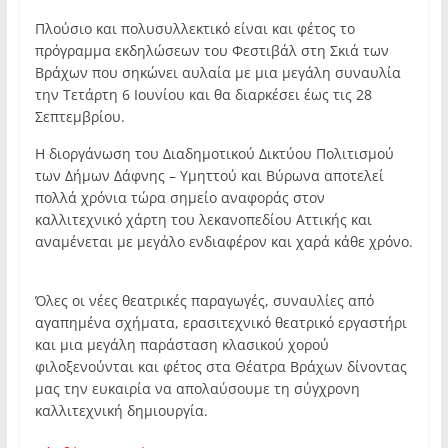
Πλούσιο και πολυσυλλεκτικό είναι και φέτος το
πρόγραμμα εκδηλώσεων του Φεστιβάλ στη Σκιά των
Βράχων που σηκώνει αυλαία με μια μεγάλη συναυλία
την Τετάρτη 6 Ιουνίου και θα διαρκέσει έως τις 28
Σεπτεμβρίου.
Η διοργάνωση του Διαδημοτικού Δικτύου Πολιτισμού
των Δήμων Δάφνης – Υμηττού και Βύρωνα αποτελεί
πολλά χρόνια τώρα σημείο αναφοράς στον
καλλιτεχνικό χάρτη του λεκανοπεδίου Αττικής και
αναμένεται με μεγάλο ενδιαφέρον και χαρά κάθε χρόνο.
Όλες οι νέες θεατρικές παραγωγές, συναυλίες από
αγαπημένα σχήματα, ερασιτεχνικό θεατρικό εργαστήρι
και μια μεγάλη παράσταση κλασικού χορού
φιλοξενούνται και φέτος στα Θέατρα Βράχων δίνοντας
μας την ευκαιρία να απολαύσουμε τη σύγχρονη
καλλιτεχνική δημιουργία.