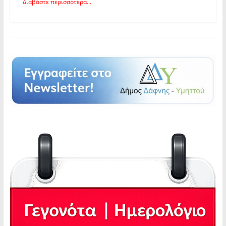
Διαβάστε περισσότερα...