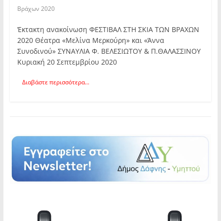
Βράχων 2020
Έκτακτη ανακοίνωση ΦΕΣΤΙΒΑΛ ΣΤΗ ΣΚΙΑ ΤΩΝ ΒΡΑΧΩΝ
2020 Θέατρα «Μελίνα Μερκούρη» και «Άννα
Συνοδινού» ΣΥΝΑΥΛΙΑ Φ. ΒΕΛΕΣΙΩΤΟΥ & Π.ΘΑΛΑΣΣΙΝΟΥ
Κυριακή 20 Σεπτεμβρίου 2020
Διαβάστε περισσότερα...