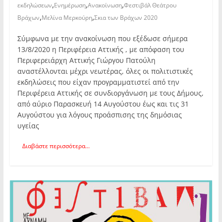
,
,
,
εκδηλώσεων
Ενημέρωση
Ανακοίνωση
Φεστιβάλ Θεάτρου
,
,
Βράχων
Μελίνα Μερκούρη
Σκια των Βράχων 2020
Σύμφωνα με την ανακοίνωση που εξέδωσε σήμερα
13/8/2020 η Περιφέρεια Αττικής , με απόφαση του
Περιφερειάρχη Αττικής Γιώργου Πατούλη
αναστέλλονται μέχρι νεωτέρας, όλες οι πολιτιστικές
εκδηλώσεις που είχαν προγραμματιστεί από την
Περιφέρεια Αττικής σε συνδιοργάνωση με τους Δήμους,
από αύριο Παρασκευή 14 Αυγούστου έως και τις 31
Αυγούστου για λόγους προάσπισης της δημόσιας
υγείας
Διαβάστε περισσότερα...