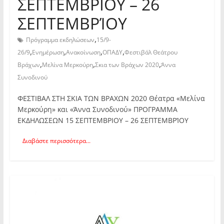
ΣΕΠΤΕΜΒΡΙΟΥ – 26
ΣΕΠΤΕΜΒΡΊΟΥ
,
Πρόγραμμα εκδηλώσεων
15/9-
,
,
,
,
26/9
Ενημέρωση
Ανακοίνωση
ΟΠΑΔΥ
Φεστιβάλ Θεάτρου
,
,
,
Βράχων
Μελίνα Μερκούρη
Σκια των Βράχων 2020
Άννα
Συνοδινού
ΦΕΣΤΙΒΑΛ ΣΤΗ ΣΚΙΑ ΤΩΝ ΒΡΑΧΩΝ 2020 Θέατρα «Μελίνα
Μερκούρη» και «Άννα Συνοδινού» ΠΡΟΓΡΑΜΜΑ
ΕΚΔΗΛΩΣΕΩΝ 15 ΣΕΠΤΕΜΒΡΙΟΥ – 26 ΣΕΠΤΕΜΒΡΊΟΥ
Διαβάστε περισσότερα...