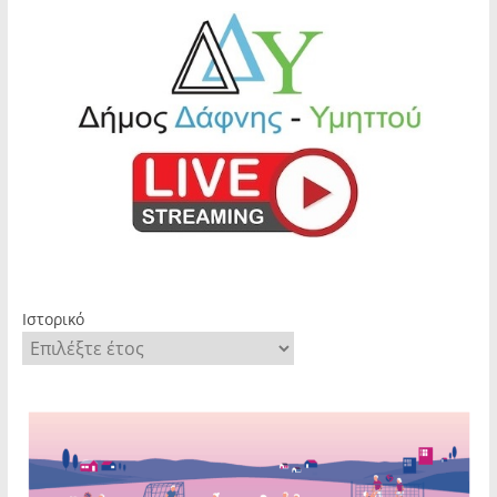
Ιστορικό