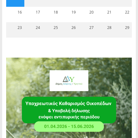
16
17
18
19
20
21
22
23
24
25
26
27
28
29