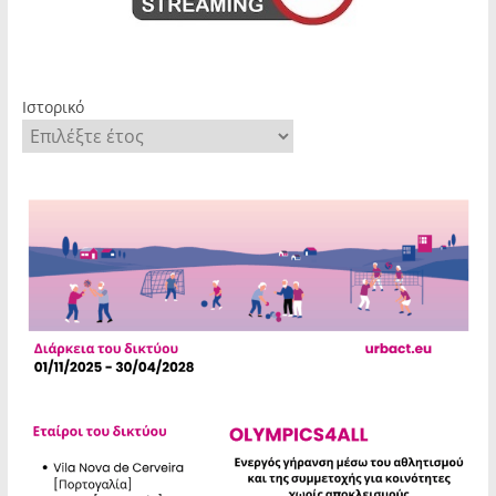
Ιστορικό