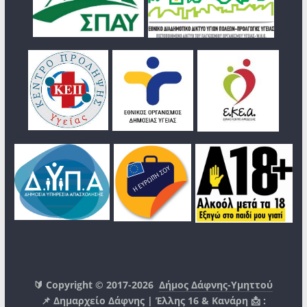
🔰 Copyright © 2017-2026
Δήμος Δάφνης-Υμηττού
📌 Δημαρχείο Δάφνης | Έλλης 16 & Κανάρη 📩 :