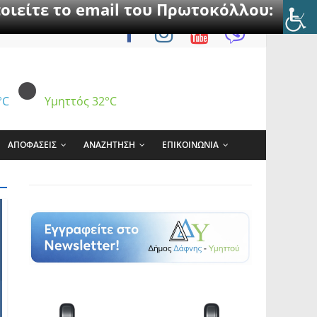
οιείτε το email του Πρωτοκόλλου:
°C
Υμηττός
32°C
ΑΠΟΦΑΣΕΙΣ
ΑΝΑΖΗΤΗΣΗ
ΕΠΙΚΟΙΝΩΝΙΑ