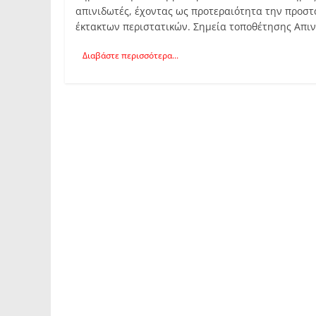
απινιδωτές, έχοντας ως προτεραιότητα την προστ
έκτακτων περιστατικών. Σημεία τοποθέτησης Απιν
Διαβάστε περισσότερα...