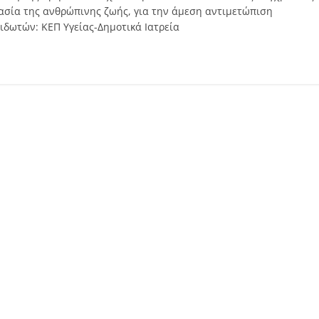
ασία της ανθρώπινης ζωής, για την άμεση αντιμετώπιση
ιδωτών: ΚΕΠ Υγείας-Δημοτικά Ιατρεία