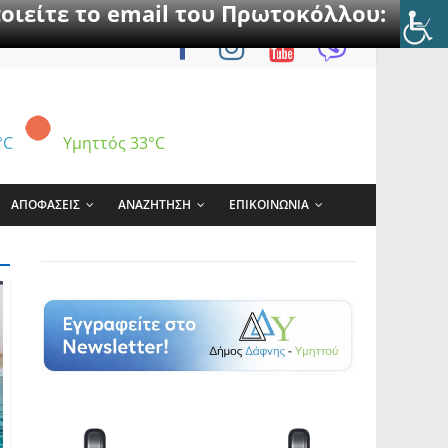
οιείτε το email του Πρωτοκόλλου:
°C
Υμηττός
33°C
ΑΠΟΦΑΣΕΙΣ
ΑΝΑΖΗΤΗΣΗ
ΕΠΙΚΟΙΝΩΝΙΑ