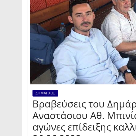
ΔΗΜΑΡΧΟΣ
Βραβεύσεις του Δημάρ
Αναστάσιου Αθ. Μπινί
αγώνες επίδειξης καλλ