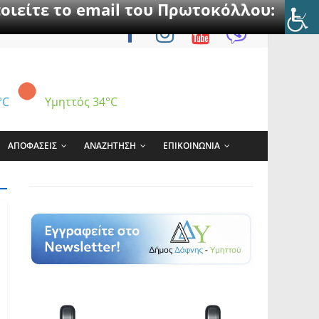
οιείτε το email του Πρωτοκόλλου:
°C
Υμηττός
34°C
ΑΠΟΦΑΣΕΙΣ
ΑΝΑΖΗΤΗΣΗ
ΕΠΙΚΟΙΝΩΝΙΑ