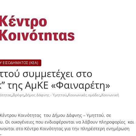
Υ ΕΙΣΟΔΗΜΑΤΟΣ (ΚΕΑ)
ττού συμμετέχει στο
” της ΑμΚΕ «Φαιναρέτη»
,
,
,
,
νότητας
Βρέφη
Δήμος Δάφνης - Υμηττού
Κοινωνικές ομάδες
Κοινωνική
 Κέντρου Κοινότητας του Δήμου Δάφνης – Υμηττού, σε
υ. Οι οικογένειες που ενδιαφέρονται να λάβουν πληροφορίες και
νονται στο Κέντρο Κοινότητας για την πληρέστερη ενημέρωση
ς.