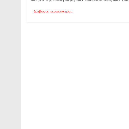
Διαβάστε περισσότερα...