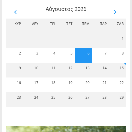
Αύγουστος 2026
ΚΥΡ
ΔΕΥ
ΤΡΊ
ΤΕΤ
ΠΈΜ
ΠΑΡ
ΣΆΒ
1
2
3
4
5
6
7
8
9
10
11
12
13
14
15
16
17
18
19
20
21
22
23
24
25
26
27
28
29