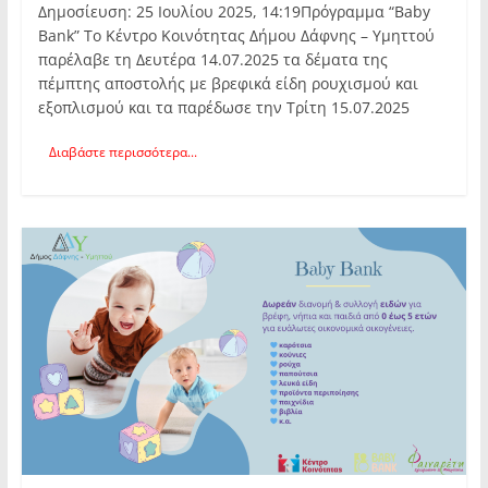
Δημοσίευση: 25 Ιουλίου 2025, 14:19Πρόγραμμα “Baby
Bank” Το Κέντρο Κοινότητας Δήμου Δάφνης – Υμηττού
παρέλαβε τη Δευτέρα 14.07.2025 τα δέματα της
πέμπτης αποστολής με βρεφικά είδη ρουχισμού και
εξοπλισμού και τα παρέδωσε την Τρίτη 15.07.2025
Διαβάστε περισσότερα...