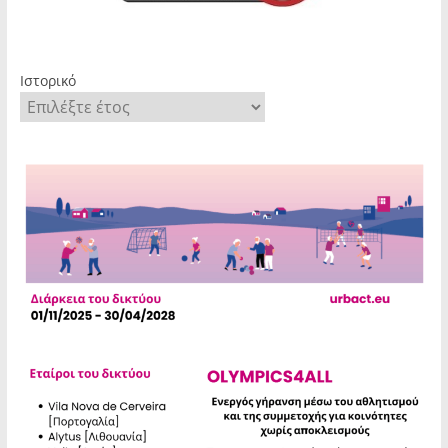
Ιστορικό