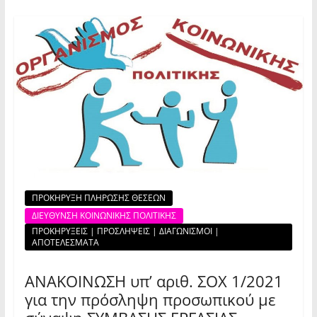
ΠΡΟΚΗΡΥΞΗ ΠΛΗΡΩΣΗΣ ΘΕΣΕΩΝ
ΔΙΕΥΘΥΝΣΗ ΚΟΙΝΩΝΙΚΗΣ ΠΟΛΙΤΙΚΗΣ
ΠΡΟΚΗΡΥΞΕΙΣ | ΠΡΟΣΛΗΨΕΙΣ | ΔΙΑΓΩΝΙΣΜΟΙ |
ΑΠΟΤΕΛΕΣΜΑΤΑ
ΑΝΑΚΟΙΝΩΣΗ υπ’ αριθ. ΣΟΧ 1/2021
για την πρόσληψη προσωπικού με