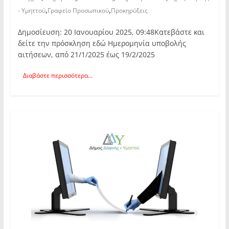
,
,
- Υμηττού
Γραφείο Προσωπικού
Προκηρύξεις
Δημοσίευση: 20 Ιανουαρίου 2025, 09:48Κατεβάστε και
δείτε την πρόσκληση εδώ Ημερομηνία υποβολής
αιτήσεων, από 21/1/2025 έως 19/2/2025
Διαβάστε περισσότερα...