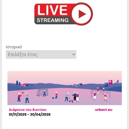
Ιστορικό