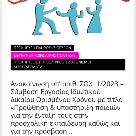
ΠΡΟΚΗΡΥΞΗ ΠΛΗΡΩΣΗΣ ΘΕΣΕΩΝ
ΔΙΕΥΘΥΝΣΗ ΚΟΙΝΩΝΙΚΗΣ ΠΟΛΙΤΙΚΗΣ
ΠΡΟΚΗΡΥΞΕΙΣ | ΠΡΟΣΛΗΨΕΙΣ | ΔΙΑΓΩΝΙΣΜΟΙ |
ΑΠΟΤΕΛΕΣΜΑΤΑ
Ανακοίνωση υπ’ αριθ. ΣΟΧ 1/2023 –
Σύμβαση Εργασίας Ιδιωτικού
Δικαίου Ορισμένου Χρόνου με τίτλο
«Προώθηση & υποστήριξη παιδιών
για την ένταξη τους στην
προσχολική εκπαίδευση καθώς και
για την πρόσβαση…