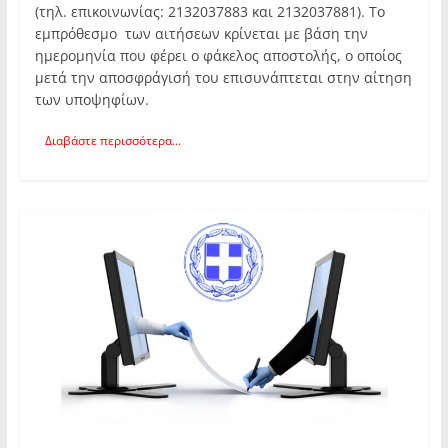
(τηλ. επικοινωνίας: 2132037883 και 2132037881). Το
εμπρόθεσμο των αιτήσεων κρίνεται με βάση την
ημερομηνία που φέρει ο φάκελος αποστολής, ο οποίος
μετά την αποσφράγισή του επισυνάπτεται στην αίτηση
των υποψηφίων.
Διαβάστε περισσότερα...