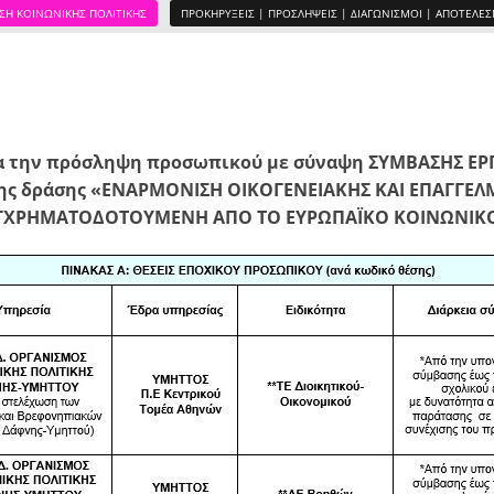
ΣΗ ΚΟΙΝΩΝΙΚΗΣ ΠΟΛΙΤΙΚΗΣ
ΠΡΟΚΗΡΥΞΕΙΣ | ΠΡΟΣΛΗΨΕΙΣ | ΔΙΑΓΩΝΙΣΜΟΙ | ΑΠΟΤΕΛΕ
ια την πρόσληψη προσωπικού με σύναψη ΣΥΜΒΑΣΗΣ ΕΡ
ης δράσης «ΕΝΑΡΜΟΝΙΣΗ ΟΙΚΟΓΕΝΕΙΑΚΗΣ ΚΑΙ ΕΠΑΓΓΕΛΜ
ΓΧΡΗΜΑΤΟΔΟΤΟΥΜΕΝΗ ΑΠΟ ΤΟ ΕΥΡΩΠΑΪΚΟ ΚΟΙΝΩΝΙΚ