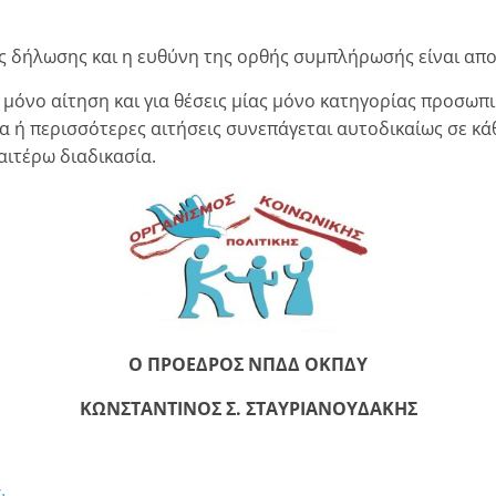
ς δήλωσης και η ευθύνη της ορθής συμπλήρωσής είναι απο
μόνο αίτηση και για θέσεις μίας μόνο κατηγορίας προσωπι
α ή περισσότερες αιτήσεις συνεπάγεται αυτοδικαίως σε κ
ιτέρω διαδικασία.
Ο ΠΡΟΕΔΡΟΣ ΝΠΔΔ ΟΚΠΔΥ
ΚΩΝΣΤΑΝΤΙΝΟΣ Σ. ΣΤΑΥΡΙΑΝΟΥΔΑΚΗΣ