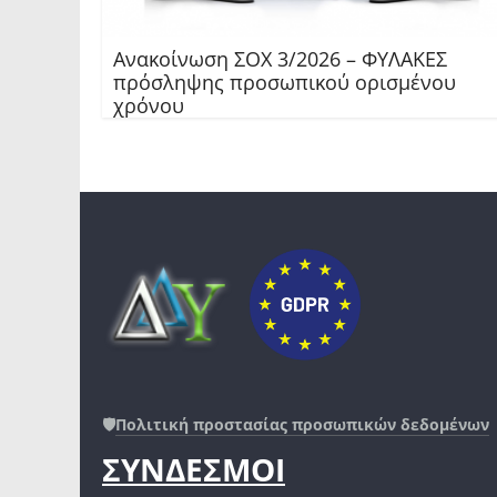
Ανακοίνωση ΣΟΧ 3/2026 – ΦΥΛΑΚΕΣ
πρόσληψης προσωπικού ορισμένου
χρόνου
🛡️
Πολιτική προστασίας προσωπικών δεδομένων
ΣΥΝΔΕΣΜΟΙ