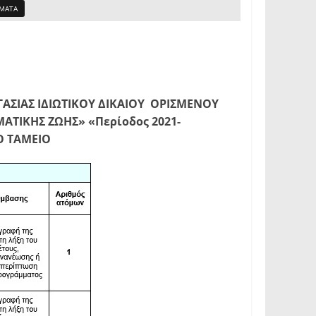
ΣΜΑΤΑ
ΓΑΣΙΑΣ ΙΔΙΩΤΙΚΟΥ ΔΙΚΑΙΟΥ ΟΡΙΣΜΕΝΟΥ
ΑΤΙΚΗΣ ΖΩΗΣ» «Περίοδος 2021-
Ο ΤΑΜΕΙΟ