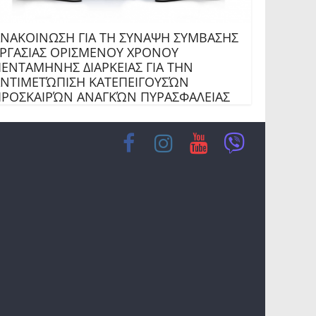
ΝΑΚΟΙΝΩΣΗ ΓΙΑ ΤΗ ΣΥΝΑΨΗ ΣΥΜΒΑΣΗΣ
ΡΓΑΣΙΑΣ ΟΡΙΣΜΕΝΟΥ ΧΡΟΝΟΥ
ΕΝΤΑΜΗΝΗΣ ΔΙΑΡΚΕΙΑΣ ΓΙΑ ΤΗΝ
ΝΤΙΜΕΤΏΠΙΣΗ ΚΑΤΕΠΕΙΓΟΥΣΏΝ
ΡΟΣΚΑΙΡΏΝ ΑΝΑΓΚΏΝ ΠΥΡΑΣΦΑΛΕΙΑΣ