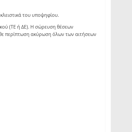
κλειστικά του υποψηφίου.
κού (ΤΕ ή ΔΕ). Η σώρευση θέσεων
άθε περίπτωση ακύρωση όλων των αιτήσεων