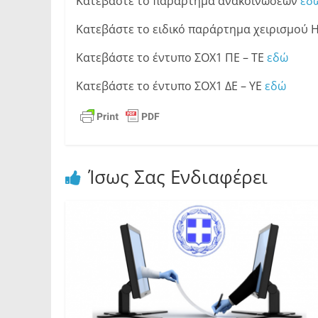
Κατεβάστε το παράρτημα ανακοινώσεων
εδ
Κατεβάστε το ειδικό παράρτημα χειρισμού 
Κατεβάστε το έντυπο ΣΟΧ1 ΠΕ – ΤΕ
εδώ
Κατεβάστε το έντυπο ΣΟΧ1 ΔΕ – ΥΕ
εδώ
Ίσως Σας Ενδιαφέρει