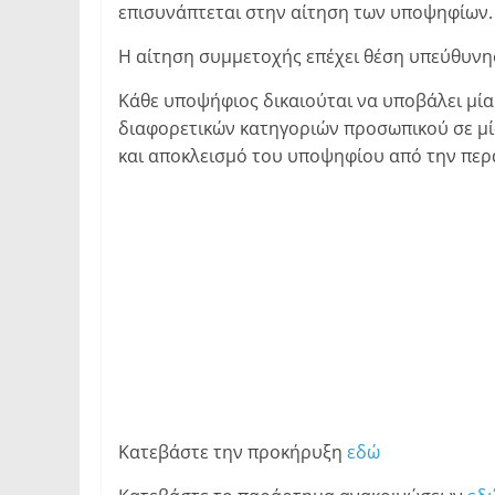
επισυνάπτεται στην αίτηση των υποψηφίων.
Η αίτηση συμμετοχής επέχει θέση υπεύθυνη
Κάθε υποψήφιος δικαιούται να υποβάλει μία 
διαφορετικών κατηγοριών προσωπικού σε μί
και αποκλεισμό του υποψηφίου από την περα
Κατεβάστε την προκήρυξη
εδώ