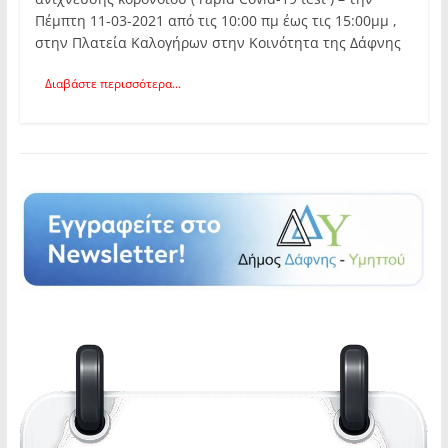
Πέμπτη 11-03-2021 από τις 10:00 πμ έως τις 15:00μμ ,
στην Πλατεία Καλογήρων στην Κοινότητα της Δάφνης
Διαβάστε περισσότερα...