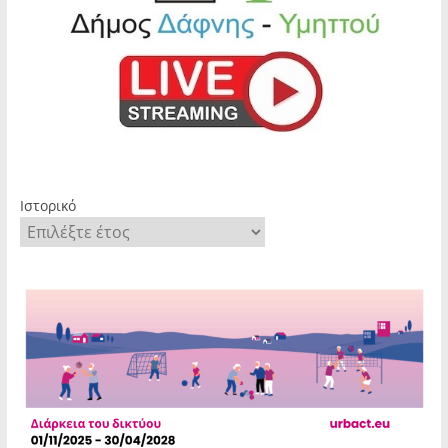
Ιστορικό