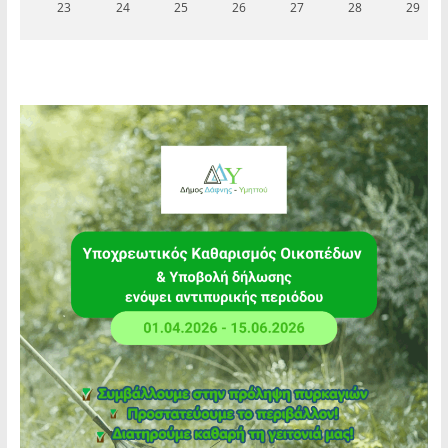
23
24
25
26
27
28
29