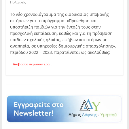
Πολιτικής
Το νέο χρονοδιάγραμμα της διαδικασίας υποβολής
αιτήσεων για το πρόγραμμα: «Προώθηση και
υποστήριξη παιδιών για την ένταξή τους στην
προσχολική εκπαίδευση, καθώς και για τη πρόσβαση
παιδιών σχολικής ηλικίας, εφήβων και ατόµων µε
αναπηρία, σε υπηρεσίες δηµιουργικής απασχόλησης»,
περιόδου 2022 – 2023, παρατείνεται ως ακολούθως:
Διαβάστε περισσότερα...