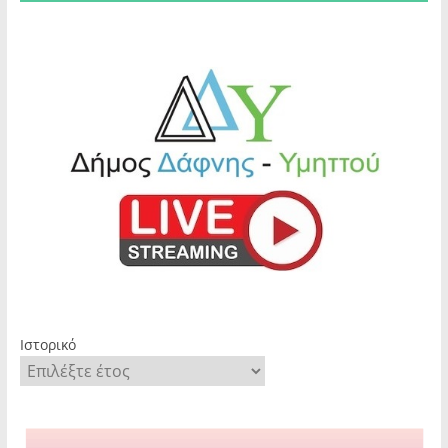
Ιστορικό