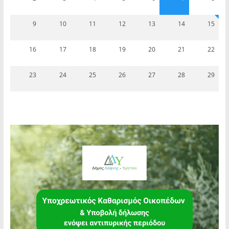
9
10
11
12
13
14
15
16
17
18
19
20
21
22
23
24
25
26
27
28
29