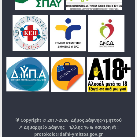
🔰 Copyright © 2017-2026
Δήμος Δάφνης-Υμηττού
📌 Δημαρχείο Δάφνης | Έλλης 16 & Κανάρη 📩 :
protokolo@dafni-ymittos.gov.gr