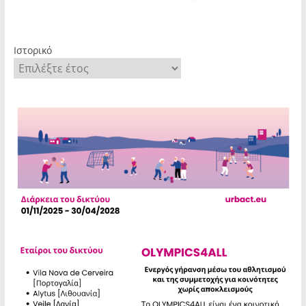
Ιστορικό