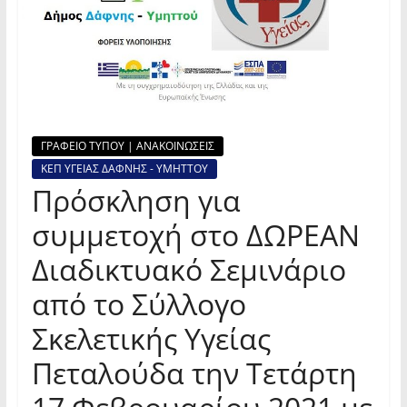
ΓΡΑΦΕΙΟ ΤΥΠΟΥ | ΑΝΑΚΟΙΝΩΣΕΙΣ
ΚΕΠ ΥΓΕΙΑΣ ΔΑΦΝΗΣ - ΥΜΗΤΤΟΥ
Πρόσκληση για
συμμετοχή στο ΔΩΡΕΑΝ
Διαδικτυακό Σεμινάριο
από το Σύλλογο
Σκελετικής Υγείας
Πεταλούδα την Τετάρτη