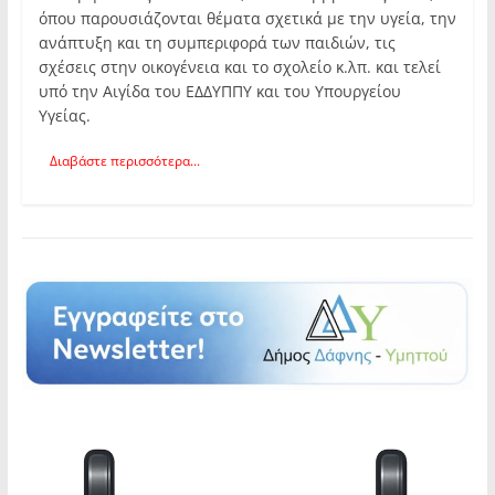
όπου παρουσιάζονται θέματα σχετικά με την υγεία, την
ανάπτυξη και τη συμπεριφορά των παιδιών, τις
σχέσεις στην οικογένεια και το σχολείο κ.λπ. και τελεί
υπό την Αιγίδα του ΕΔΔΥΠΠΥ και του Υπουργείου
Υγείας.
Διαβάστε περισσότερα...