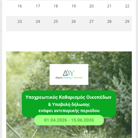
16
17
18
19
20
21
22
23
24
25
26
27
28
29