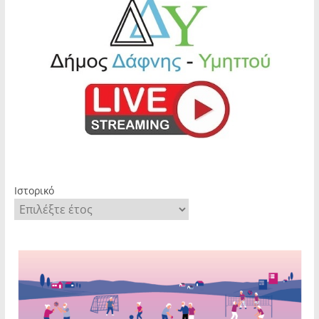
Ιστορικό