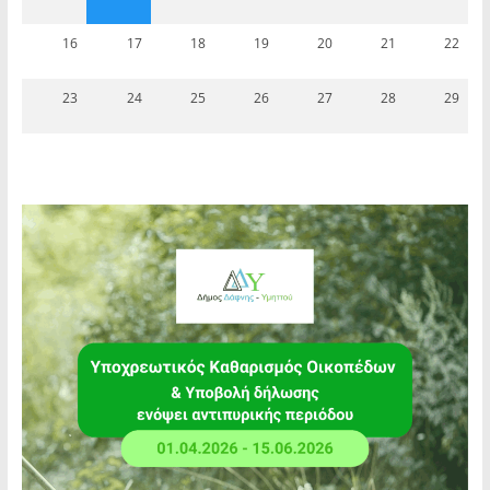
16
17
18
19
20
21
22
23
24
25
26
27
28
29