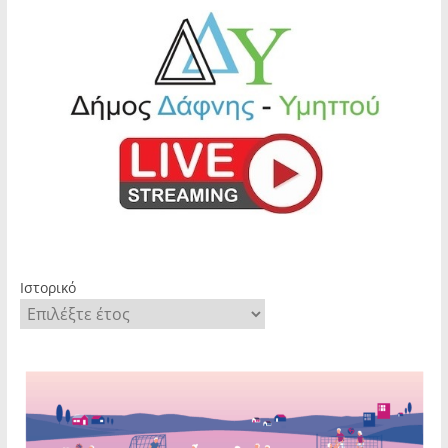
Ιστορικό