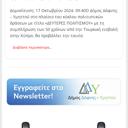
Δημοσίευση: 17 Οκτωβρίου 2024, 09:40Ο Δήμος Δάφνης
– Υμηττού στo πλαίσιo του κύκλου πολιτιστικών
δράσεων με τίτλο «ΔΕΥΤΕΡΕΣ ΠΟΛΙΤΙΣΜΟΥ» με τη
συμπλήρωση των 50 χρόνων από την Τουρκική εισβολή
στην Κύπρο, θα προβάλλει την ταινία
Διαβάστε περισσότερα...