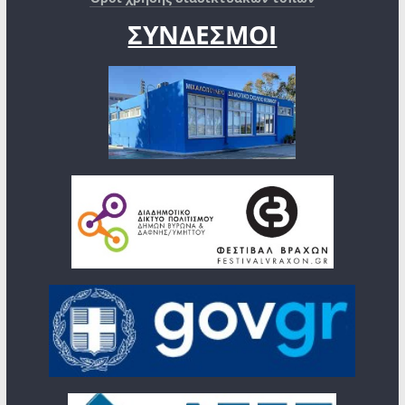
ΣΥΝΔΕΣΜΟΙ