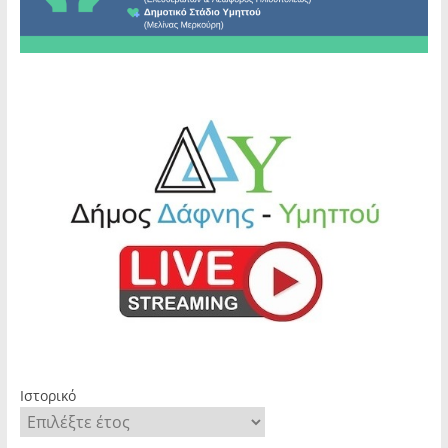
Ιστορικό