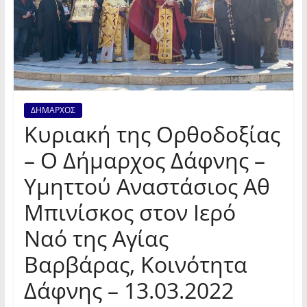
ΔΗΜΑΡΧΟΣ
Κυριακή της Ορθοδοξίας
– Ο Δήμαρχος Δάφνης –
Υμηττού Αναστάσιος Αθ
Μπινίσκος στον Ιερό
Ναό της Αγίας
Βαρβάρας, Κοινότητα
Δάφνης – 13.03.2022