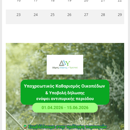
16
17
18
19
20
21
22
23
24
25
26
27
28
29