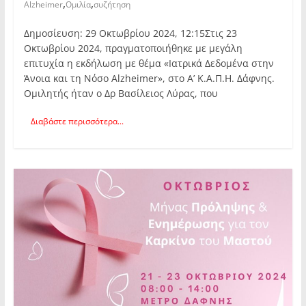
,
,
Alzheimer
Ομιλία
συζήτηση
Δημοσίευση: 29 Οκτωβρίου 2024, 12:15Στις 23
Οκτωβρίου 2024, πραγματοποιήθηκε με μεγάλη
επιτυχία η εκδήλωση με θέμα «Ιατρικά Δεδομένα στην
Άνοια και τη Νόσο Alzheimer», στο Α’ Κ.Α.Π.Η. Δάφνης.
Ομιλητής ήταν ο Δρ Βασίλειος Λύρας, που
Διαβάστε περισσότερα...