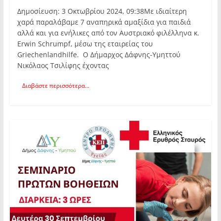
Δημοσίευση: 3 Οκτωβρίου 2024, 09:38Με ιδιαίτερη
χαρά παραλάβαμε 7 αναπηρικά αμαξίδια για παιδιά
αλλά και για ενήλικες από τον Αυστριακό φιλέλληνα κ.
Erwin Schrumpf, μέσω της εταιρείας του
Griechenlandhilfe. Ο Δήμαρχος Δάφνης-Υμηττού
Νικόλαος Τσιλίφης έχοντας
Διαβάστε περισσότερα...