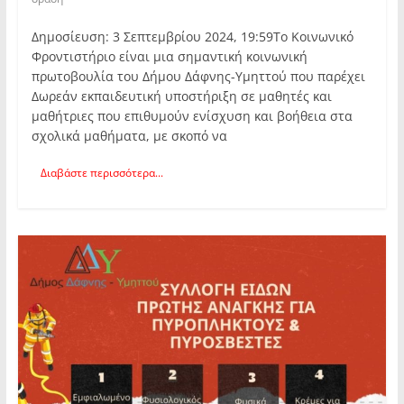
Δημοσίευση: 3 Σεπτεμβρίου 2024, 19:59Το Κοινωνικό
Φροντιστήριο είναι μια σημαντική κοινωνική
πρωτοβουλία του Δήμου Δάφνης-Υμηττού που παρέχει
Δωρεάν εκπαιδευτική υποστήριξη σε μαθητές και
μαθήτριες που επιθυμούν ενίσχυση και βοήθεια στα
σχολικά μαθήματα, με σκοπό να
Διαβάστε περισσότερα...