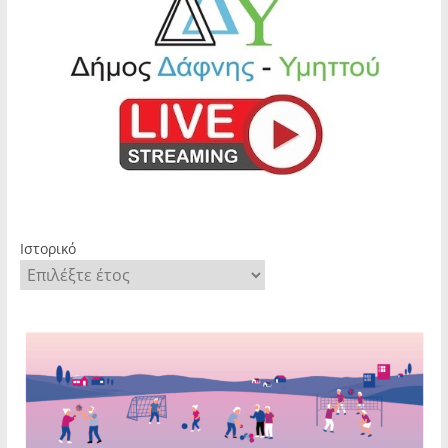
Ιστορικό