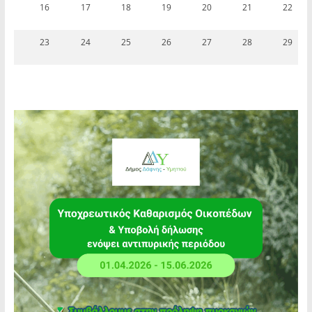
16
17
18
19
20
21
22
23
24
25
26
27
28
29