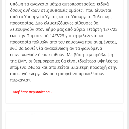
υπόψη τα αναγκαία μέτρα αυτοπροστασίας, ειδικά
όσους ανήκουν στις ευπαθείς ομάδες, που δίνονται
από το Υπουργείο Υγείας και το Υπουργείο Πολιτικής
προστασίας. Δύο κλιματιζόμενες αίθουσες θα
λειτουργούν στον Δήμο μας από αύριο Τετάρτη 12/7/23
έως την Παρασκευή 14/7/23 για τη φιλοξενία και
προστασία πολιτών από τον καύσωνα που αναμένεται,
ενώ θα δοθεί νέα ανακοίνωση αν τα φαινόμενα
επιδεινωθούν ή επεκταθούν. Με βάση την πρόβλεψη
της ΕΜΥ, οι θερμοκρασίες θα είναι ιδιαίτερα υψηλές τα
επόμενα 24ωρα και απαιτείται ιδιαίτερη προσοχή στην
αποφυγή ενεργειών που μπορεί να προκαλέσουν
πυρκαγιά».
Διαβάστε περισσότερα...