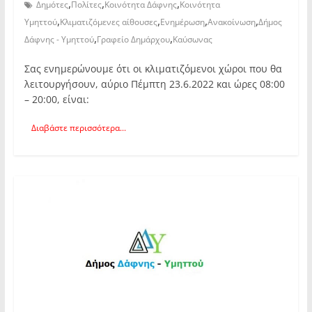
,
,
,
Δημότες
Πολίτες
Κοινότητα Δάφνης
Κοινότητα
,
,
,
,
Υμηττού
Κλιματιζόμενες αίθουσες
Ενημέρωση
Ανακοίνωση
Δήμος
,
,
Δάφνης - Υμηττού
Γραφείο Δημάρχου
Καύσωνας
Σας ενημερώνουμε ότι οι κλιματιζόμενοι χώροι που θα
λειτουργήσουν, αύριο Πέμπτη 23.6.2022 και ώρες 08:00
– 20:00, είναι:
Διαβάστε περισσότερα...