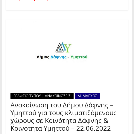
ΓΡΑΦΕΙΟ ΤΥΠΟΥ | ΑΝΑΚΟΙΝΩΣΕΙΣ
ΔΗΜΑΡΧΟΣ
Ανακοίνωση του Δήμου Δάφνης –
Υμηττού για τους κλιματιζόμενους
χώρους σε Κοινότητα Δάφνης &
Κοινότητα Υμηττού – 22.06.2022