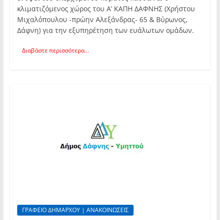
κλιματιζόμενος χώρος του Α’ ΚΑΠΗ ΔΑΦΝΗΣ (Χρήστου
Μιχαλόπουλου -πρώην Αλεξάνδρας- 65 & Βύρωνος,
Δάφνη) για την εξυπηρέτηση των ευάλωτων ομάδων.
Διαβάστε περισσότερα...
ΓΡΑΦΕΙΟ ΔΗΜΑΡΧΟΥ | ΑΝΑΚΟΙΝΩΣΕΙΣ