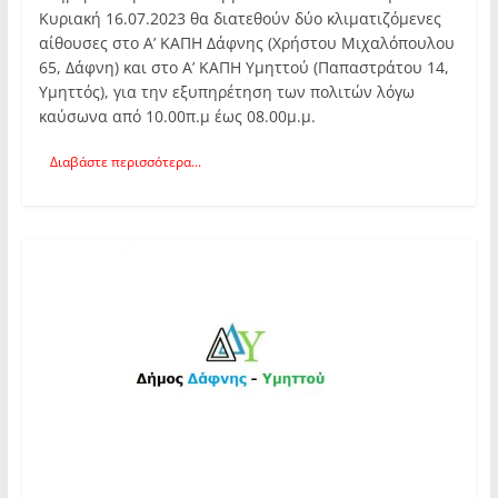
Κυριακή 16.07.2023 θα διατεθούν δύο κλιματιζόμενες
αίθουσες στο Α’ ΚΑΠΗ Δάφνης (Χρήστου Μιχαλόπουλου
65, Δάφνη) και στο Α’ ΚΑΠΗ Υμηττού (Παπαστράτου 14,
Υμηττός), για την εξυπηρέτηση των πολιτών λόγω
καύσωνα από 10.00π.μ έως 08.00μ.μ.
Διαβάστε περισσότερα...