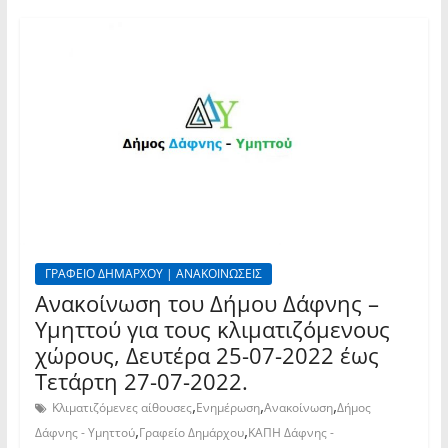
ΓΡΑΦΕΙΟ ΔΗΜΑΡΧΟΥ | ΑΝΑΚΟΙΝΩΣΕΙΣ
Ανακοίνωση του Δήμου Δάφνης –
Υμηττού για τους κλιματιζόμενους
χώρους, Δευτέρα 25-07-2022 έως
Τετάρτη 27-07-2022.
,
,
,
Κλιματιζόμενες αίθουσες
Ενημέρωση
Ανακοίνωση
Δήμος
,
,
Δάφνης - Υμηττού
Γραφείο Δημάρχου
ΚΑΠΗ Δάφνης -