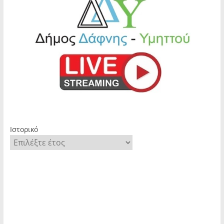
Ιστορικό