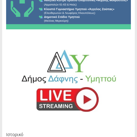
Ιστορικό