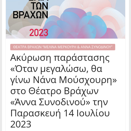
ΘΕΑΤΡΑ ΒΡΑΧΩΝ “ΜΕΛΙΝΑ ΜΕΡΚΟΥΡΗ & ΑΝΝΑ ΣΥΝΟΔΙΝΟΥ”
Ακύρωση παράστασης
«Όταν μεγαλώσω, θα
γίνω Νάνα Μούσχουρη»
στο Θέατρο Βράχων
«Άννα Συνοδινού» την
Παρασκευή 14 Ιουλίου
2023