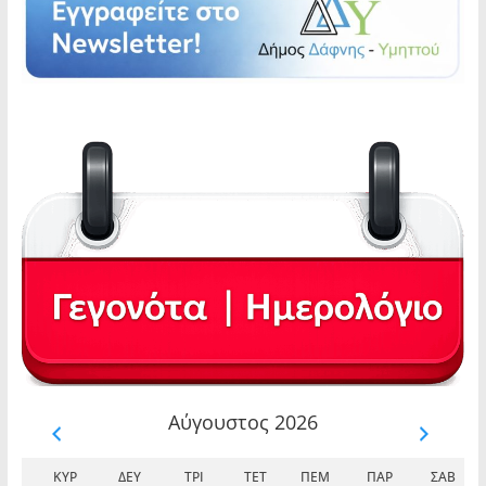
Αύγουστος 2026
ΚΥΡ
ΔΕΥ
ΤΡΊ
ΤΕΤ
ΠΈΜ
ΠΑΡ
ΣΆΒ