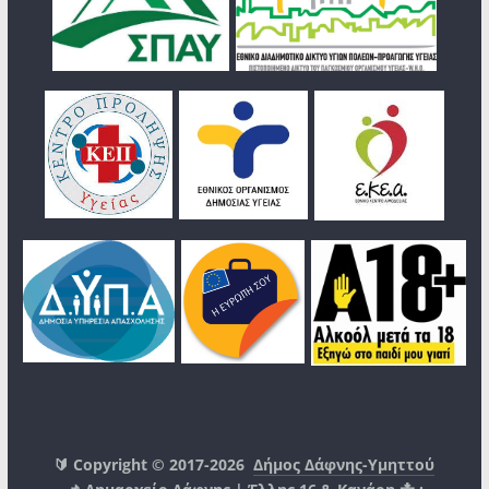
🔰 Copyright © 2017-2026
Δήμος Δάφνης-Υμηττού