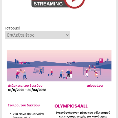
Ιστορικό