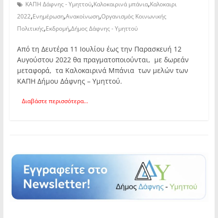
,
,
ΚΑΠΗ Δάφνης - Υμηττού
Καλοκαιρινά μπάνια
Καλοκαιρι
,
,
,
2022
Ενημέρωση
Ανακοίνωση
Οργανισμός Κοινωνικής
,
,
Πολιτικής
Εκδρομή
Δήμος Δάφνης - Υμηττού
Από τη Δευτέρα 11 Ιουλίου έως την Παρασκευή 12
Αυγούστου 2022 θα πραγματοποιούνται, με δωρεάν
μεταφορά, τα Καλοκαιρινά Μπάνια των μελών των
ΚΑΠΗ Δήμου Δάφνης – Υμηττού.
Διαβάστε περισσότερα...