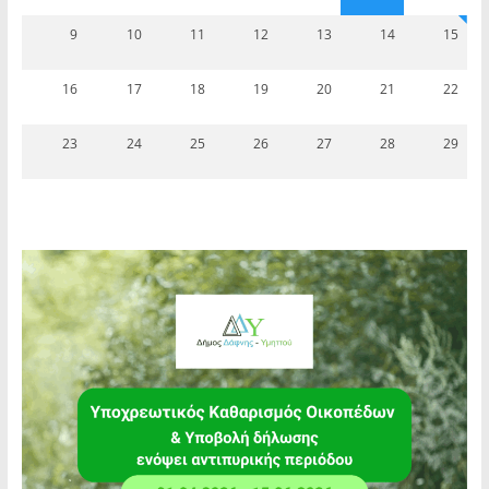
9
10
11
12
13
14
15
16
17
18
19
20
21
22
23
24
25
26
27
28
29