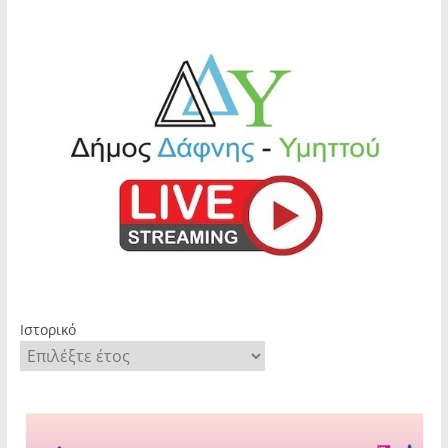
Ιστορικό