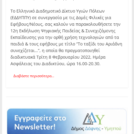
Το Ελληνικό Διαδημοτικό Δίκτυο Υγιών Πόλεων
(ΕΔΔΥΠΠΥ) σε συνεργασία με τις Δομές Φιλικές για
Εφήβους/Νέους, σας καλούν να παρακολουθήσετε την
12η Εκδήλωση Ψηφιακής Παιδείας & Συνεχιζόμενης
Εκπαίδευσης για την ορθή χρήση τεχνολογιών από τα
παιδιά & τους εφήβους με τίτλο “Το ταξίδι του Αριάδνη
συνεχίζεται…”, η οποία θα πραγματοποιηθεί
διαδικτυακά Τρίτη 8 Φεβρουαρίου 2022, Ημέρα
Ασφάλειας του Διαδικτύου, ώρα 16.00-20.30.
Διαβάστε περισσότερα...