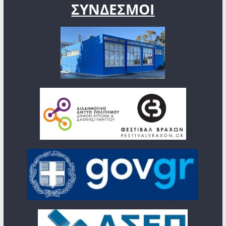
ΣΥΝΔΕΣΜΟΙ