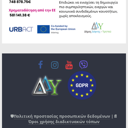
🛡️
Πολιτική προστασίας προσωπικών δεδομένων
|📄
Όροι χρήσης διαδικτυακών τόπων