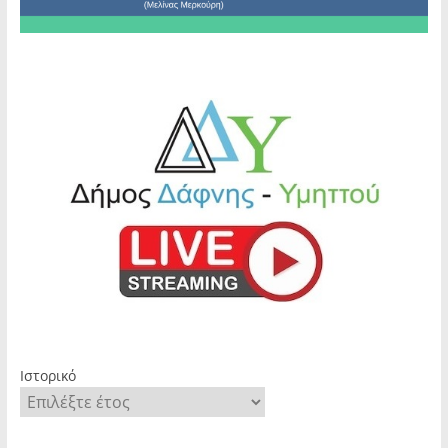
Ιστορικό