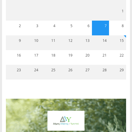
1
2
3
4
5
6
7
8
9
10
11
12
13
14
15
16
17
18
19
20
21
22
23
24
25
26
27
28
29