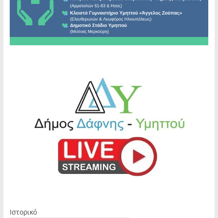
Ιστορικό