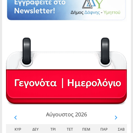
Αύγουστος 2026
ΚΥΡ
ΔΕΥ
ΤΡΊ
ΤΕΤ
ΠΈΜ
ΠΑΡ
ΣΆΒ