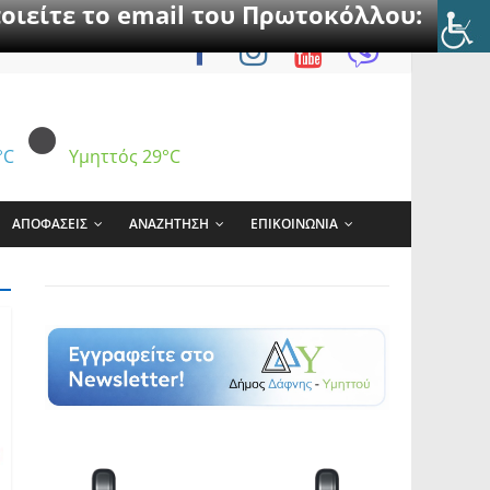
οιείτε το email του Πρωτοκόλλου:
°C
Υμηττός
29°C
ΑΠΟΦΑΣΕΙΣ
ΑΝΑΖΗΤΗΣΗ
ΕΠΙΚΟΙΝΩΝΙΑ