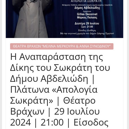
ΘΕΑΤΡΑ ΒΡΑΧΩΝ “ΜΕΛΙΝΑ ΜΕΡΚΟΥΡΗ & ΑΝΝΑ ΣΥΝΟΔΙΝΟΥ”
Η Αναπαράσταση της
Δίκης του Σωκράτη του
Δήμου Αβδελιώδη |
Πλάτωνα «Απολογία
Σωκράτη» | Θέατρο
Βράχων | 29 Ιουλίου
2024 | 21:00 | Είσοδος