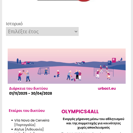
Ιστορικό