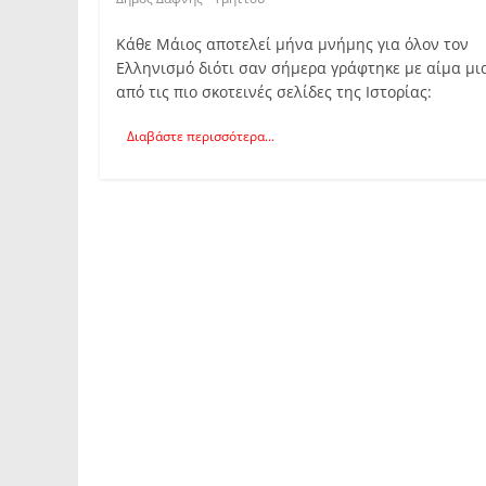
Κάθε Μάιος αποτελεί μήνα μνήμης για όλον τον
Ελληνισμό διότι σαν σήμερα γράφτηκε με αίμα μι
από τις πιο σκοτεινές σελίδες της Ιστορίας:
Διαβάστε περισσότερα...