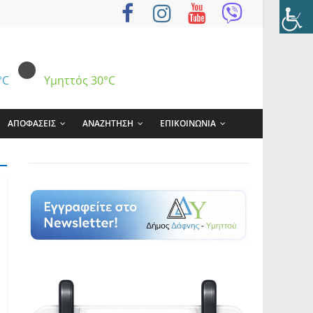
°C
Υμηττός
30°C
ΑΠΟΦΑΣΕΙΣ
ΑΝΑΖΗΤΗΣΗ
ΕΠΙΚΟΙΝΩΝΙΑ