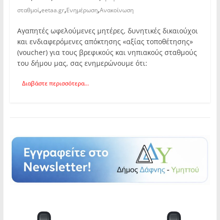
,
,
,
σταθμοί
eetaa.gr
Ενημέρωση
Ανακοίνωση
Αγαπητές ωφελούμενες μητέρες, δυνητικές δικαιούχοι
και ενδιαφερόμενες απόκτησης «αξίας τοποθέτησης»
(voucher) για τους βρεφικούς και νηπιακούς σταθμούς
του δήμου μας, σας ενημερώνουμε ότι:
Διαβάστε περισσότερα...