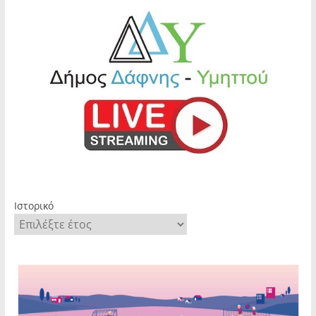
Ιστορικό