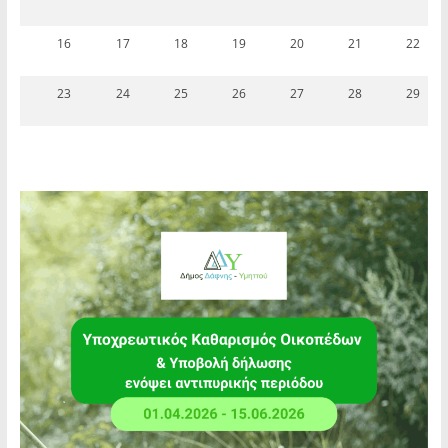
16
17
18
19
20
21
22
23
24
25
26
27
28
29