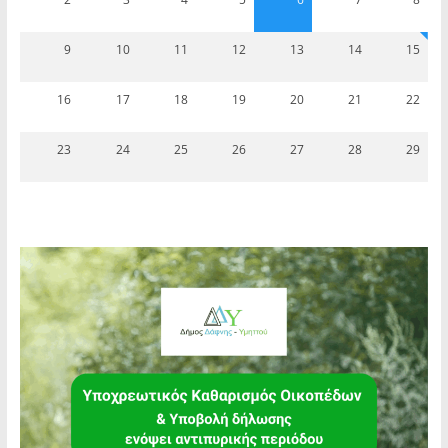
9
10
11
12
13
14
15
16
17
18
19
20
21
22
23
24
25
26
27
28
29