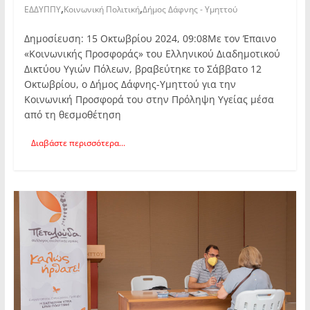
,
,
ΕΔΔΥΠΠΥ
Κοινωνική Πολιτική
Δήμος Δάφνης - Υμηττού
Δημοσίευση: 15 Οκτωβρίου 2024, 09:08Με τον Έπαινο
«Κοινωνικής Προσφοράς» του Ελληνικού Διαδημοτικού
Δικτύου Υγιών Πόλεων, βραβεύτηκε το Σάββατο 12
Οκτωβρίου, ο Δήμος Δάφνης-Υμηττού για την
Κοινωνική Προσφορά του στην Πρόληψη Υγείας μέσα
από τη θεσμοθέτηση
Διαβάστε περισσότερα...