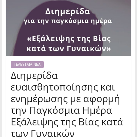
ΤΕΛΕΥΤΑΙΑ ΝΕΑ
Διημερίδα
ευαισθητοποίησης και
ενημέρωσης με αφορμή
την Παγκόσμια Ημέρα
Εξάλειψης της Βίας κατά
των Γυναικών