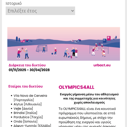
Ιστορικό