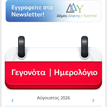
Αύγουστος 2026