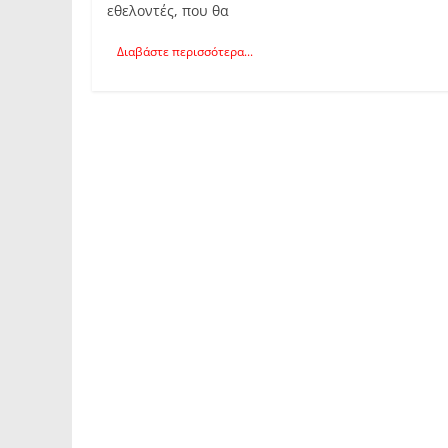
εθελοντές, που θα
Διαβάστε περισσότερα...