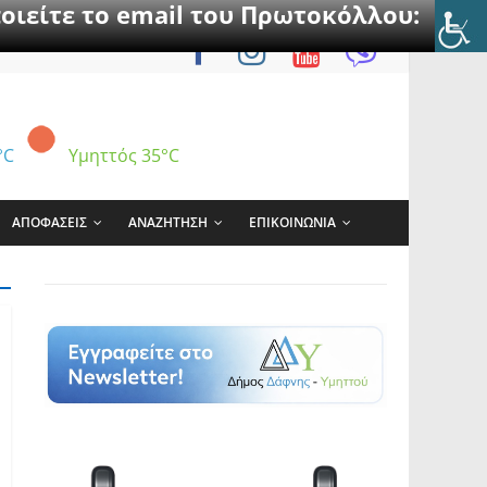
οιείτε το email του Πρωτοκόλλου:
°C
Υμηττός
35°C
ΑΠΟΦΑΣΕΙΣ
ΑΝΑΖΗΤΗΣΗ
ΕΠΙΚΟΙΝΩΝΙΑ