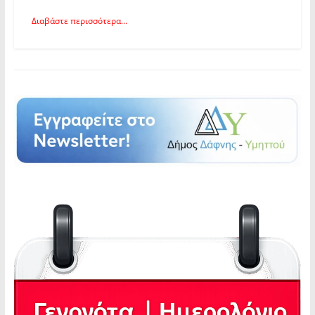
Διαβάστε περισσότερα...