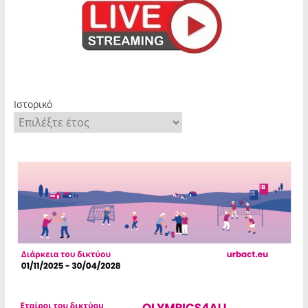
Ιστορικό