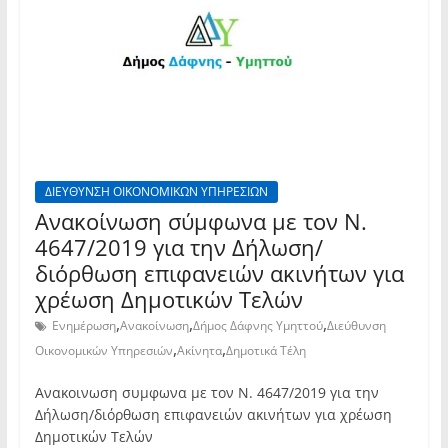
ΔΙΕΥΘΥΝΣΗ ΟΙΚΟΝΟΜΙΚΩΝ ΥΠΗΡΕΣΙΩΝ
Ανακοίνωση σύμφωνα με τον Ν.
4647/2019 για την Δήλωση/
διόρθωση επιφανειών ακινήτων για
χρέωση Δημοτικών Τελών
,
,
,
Ενημέρωση
Ανακοίνωση
Δήμος Δάφνης Υμηττού
Διεύθυνση
,
,
Οικονομικών Υπηρεσιών
Ακίνητα
Δημοτικά Τέλη
Ανακοινωση συμφωνα με τον Ν. 4647/2019 για την
Δήλωση/διόρθωση επιφανειών ακινήτων για χρέωση
Δημοτικών Τελών