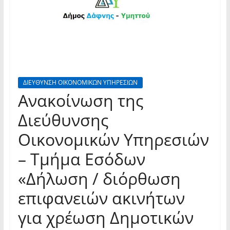
ΔΙΕΥΘΥΝΣΗ ΟΙΚΟΝΟΜΙΚΩΝ ΥΠΗΡΕΣΙΩΝ
Ανακοίνωση της
Διεύθυνσης
Οικονομικών Υπηρεσιών
– Τμήμα Εσόδων
«Δήλωση / διόρθωση
επιφανειών ακινήτων
για χρέωση Δημοτικών