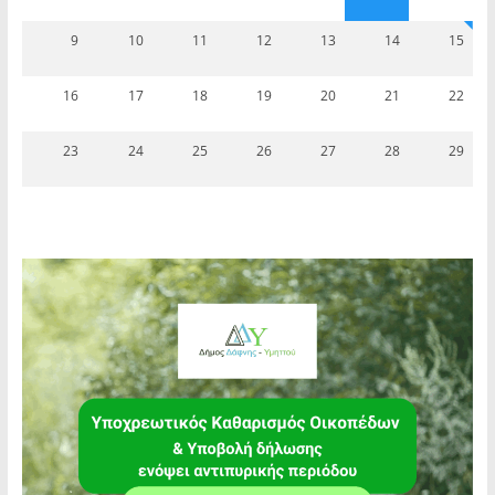
9
10
11
12
13
14
15
16
17
18
19
20
21
22
23
24
25
26
27
28
29