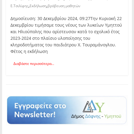
,
,
Ε.Τσιλίφης
Εκδήλωση
βράβευση μαθητών
Δημοσίευση: 30 Δεκεμβρίου 2024, 09:27Την Κυριακή 22
Δεκεμβρίου τιμήσαμε τους νέους των λυκείων Υμηττού
και Ηλιούπολης που αρίστευσαν κατά το σχολικό έτος
2023-2024 στο πλαίσιο υλοποίησης του
κληροδοτήματος του παιδιάτρου Χ. Τουραμάνογλου.
Φέτος η εκδήλωση
Διαβάστε περισσότερα...