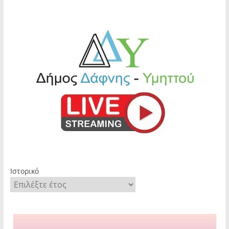
Ιστορικό