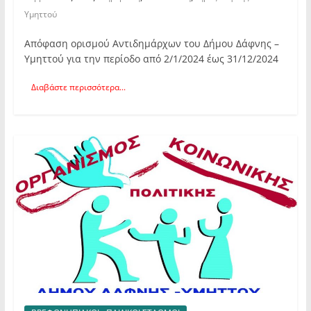
Υμηττού
Απόφαση ορισμού Αντιδημάρχων του Δήμου Δάφνης –
Υμηττού για την περίοδο από 2/1/2024 έως 31/12/2024
Διαβάστε περισσότερα...