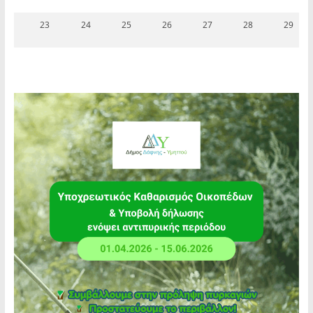
23
24
25
26
27
28
29