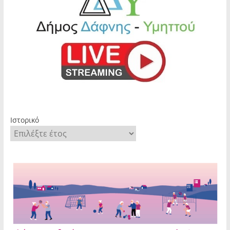
Ιστορικό