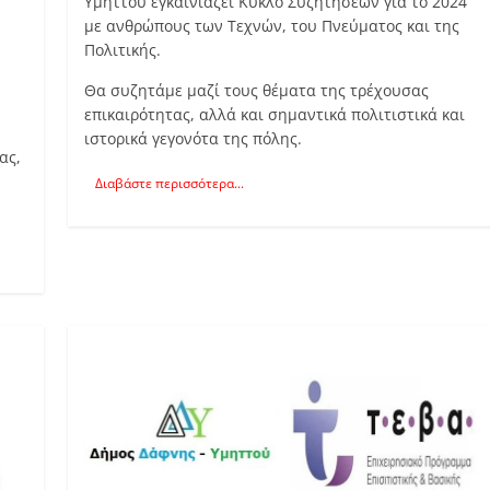
Υμηττού εγκαινιάζει Κύκλο Συζητήσεων για το 2024
με ανθρώπους των Τεχνών, του Πνεύματος και της
Πολιτικής.
Θα συζητάμε μαζί τους θέματα της τρέχουσας
επικαιρότητας, αλλά και σημαντικά πολιτιστικά και
ιστορικά γεγονότα της πόλης.
ας,
Διαβάστε περισσότερα...