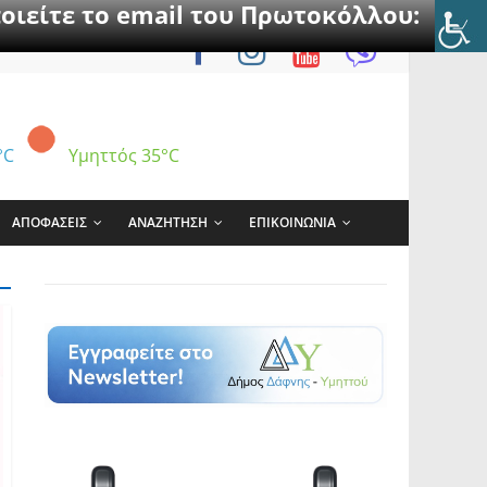
οιείτε το email του Πρωτοκόλλου:
°C
Υμηττός
35°C
ΑΠΟΦΑΣΕΙΣ
ΑΝΑΖΗΤΗΣΗ
ΕΠΙΚΟΙΝΩΝΙΑ