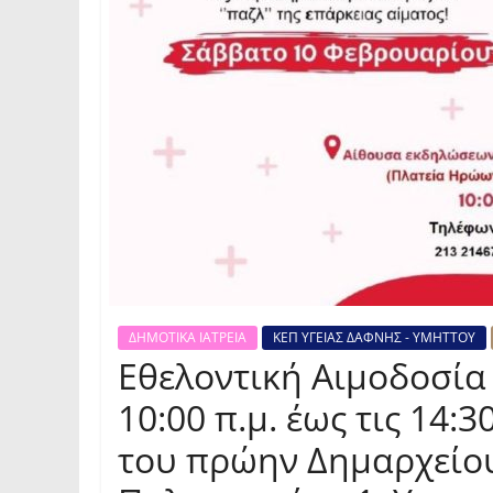
ΔΗΜΟΤΙΚΑ ΙΑΤΡΕΙΑ
ΚΕΠ ΥΓΕΙΑΣ ΔΑΦΝΗΣ - ΥΜΗΤΤΟΥ
Εθελοντική Αιμοδοσία 
10:00 π.μ. έως τις 14
του πρώην Δημαρχείο