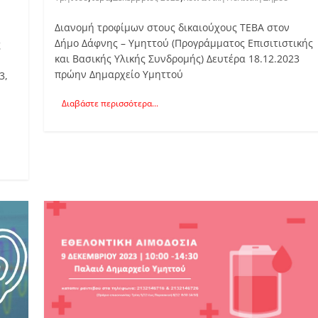
Διανομή τροφίμων στους δικαιούχους ΤΕΒΑ στον
Δήμο Δάφνης – Υμηττού (Προγράμματος Επισιτιστικής
ς
και Βασικής Υλικής Συνδρομής) Δευτέρα 18.12.2023
πρώην Δημαρχείο Υμηττού
23,
Διαβάστε περισσότερα...