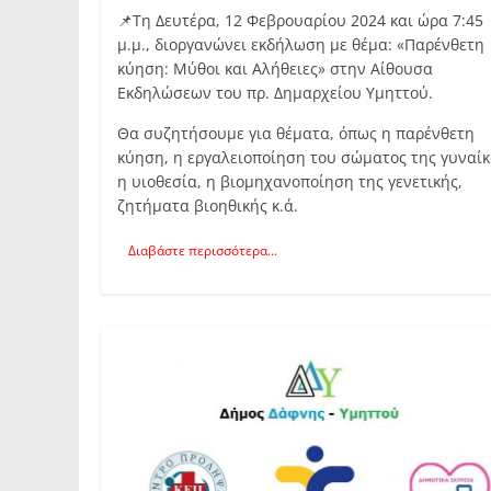
📌Τη Δευτέρα, 12 Φεβρουαρίου 2024 και ώρα 7:45
μ.μ., διοργανώνει εκδήλωση με θέμα: «Παρένθετη
κύηση: Μύθοι και Αλήθειες» στην Αίθουσα
Εκδηλώσεων του πρ. Δημαρχείου Υμηττού.
Θα συζητήσουμε για θέματα, όπως η παρένθετη
κύηση, η εργαλειοποίηση του σώματος της γυναίκ
η υιοθεσία, η βιομηχανοποίηση της γενετικής,
ζητήματα βιοηθικής κ.ά.
Διαβάστε περισσότερα...