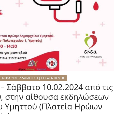
ΚΟΙΝΩΝΙΚΗ ΑΛΛΗΛΕΓΓΥΗ | ΕΘΕΛΟΝΤΙΣΜΟΣ
– Σάββατο 10.02.2024 από τις
:30, στην αίθουσα εκδηλώσεων
υ Υμηττού (Πλατεία Ηρώων