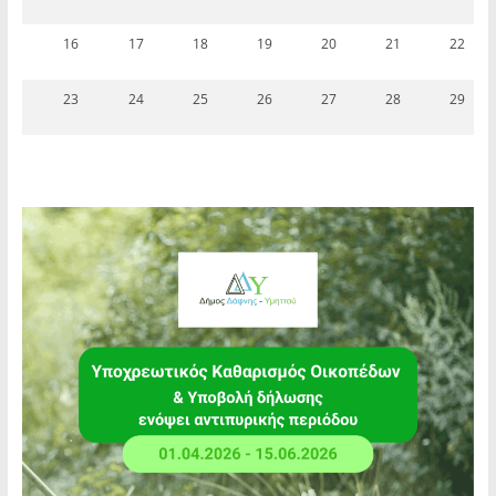
16
17
18
19
20
21
22
23
24
25
26
27
28
29