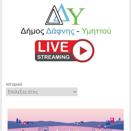
Ιστορικό